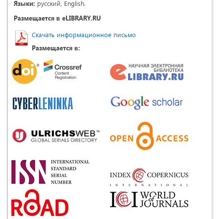
Языки:
русский, English.
Размещается в eLIBRARY.RU
Скачать информационное письмо
Размещается в: