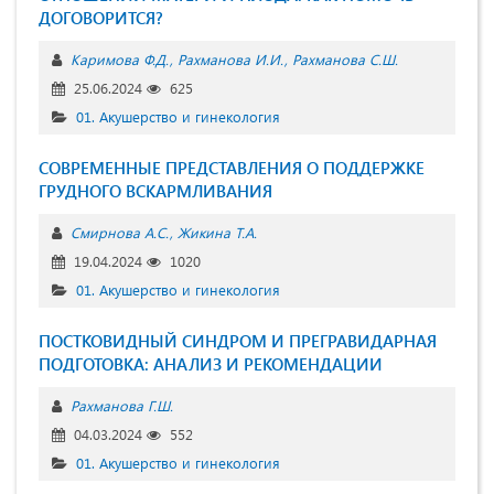
ДОГОВОРИТСЯ?
Каримова Ф.Д.
Рахманова И.И.
Рахманова С.Ш.
25.06.2024
625
01. Акушерство и гинекология
СОВРЕМЕННЫЕ ПРЕДСТАВЛЕНИЯ О ПОДДЕРЖКЕ
ГРУДНОГО ВСКАРМЛИВАНИЯ
Смирнова А.С.
Жикина Т.А.
19.04.2024
1020
01. Акушерство и гинекология
ПОСТКОВИДНЫЙ СИНДРОМ И ПРЕГРАВИДАРНАЯ
ПОДГОТОВКА: АНАЛИЗ И РЕКОМЕНДАЦИИ
Рахманова Г.Ш.
04.03.2024
552
01. Акушерство и гинекология