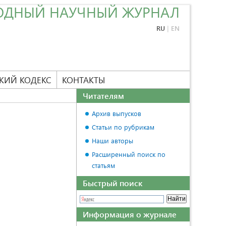
ОДНЫЙ НАУЧНЫЙ ЖУРНАЛ
RU
|
EN
КИЙ КОДЕКС
КОНТАКТЫ
Читателям
Архив выпусков
Статьи по рубрикам
Наши авторы
Расширенный поиск по
статьям
Быстрый поиск
Информация о журнале