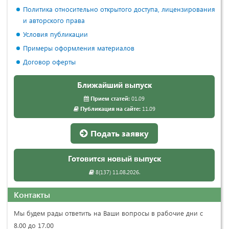
Политика относительно открытого доступа, лицензирования
и авторского права
Условия публикации
Примеры оформления материалов
Договор оферты
Ближайший выпуск
Прием статей:
01.09
Публикация на сайте:
11.09
Подать заявку
Готовится новый выпуск
8(137) 11.08.2026.
Контакты
Мы будем рады ответить на Ваши вопросы в рабочие дни с
8.00 до 17.00