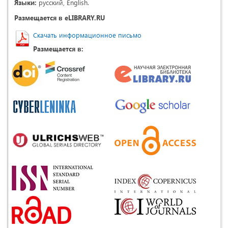
Языки:
русский, English.
Размещается в eLIBRARY.RU
Скачать информационное письмо
Размещается в: