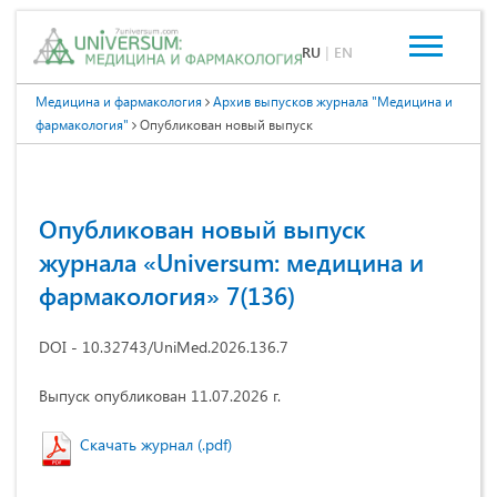
RU
|
EN
Медицина и фармакология
Архив выпусков журнала "Медицина и
фармакология"
Опубликован новый выпуск
Опубликован новый выпуск
журнала «Universum: медицина и
фармакология» 7(136)
DOI - 10.32743/UniMed.2026.136.7
Выпуск опубликован 11.07.2026 г.
Скачать журнал (.pdf)