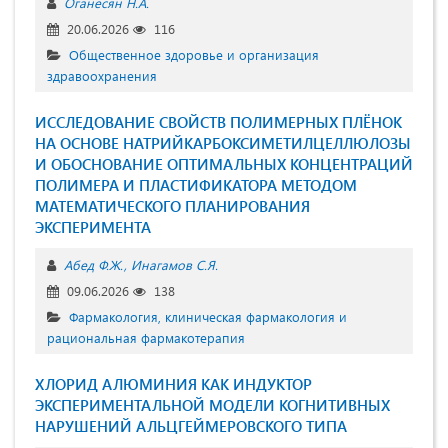
Оганесян Н.А.
20.06.2026
116
Общественное здоровье и организация
здравоохранения
ИССЛЕДОВАНИЕ СВОЙСТВ ПОЛИМЕРНЫХ ПЛЁНОК
НА ОСНОВЕ НАТРИЙКАРБОКСИМЕТИЛЦЕЛЛЮЛОЗЫ
И ОБОСНОВАНИЕ ОПТИМАЛЬНЫХ КОНЦЕНТРАЦИЙ
ПОЛИМЕРА И ПЛАСТИФИКАТОРА МЕТОДОМ
МАТЕМАТИЧЕСКОГО ПЛАНИРОВАНИЯ
ЭКСПЕРИМЕНТА
Абед Ф.Ж.
Инагамов С.Я.
09.06.2026
138
Фармакология, клиническая фармакология и
рациональная фармакотерапия
ХЛОРИД АЛЮМИНИЯ КАК ИНДУКТОР
ЭКСПЕРИМЕНТАЛЬНОЙ МОДЕЛИ КОГНИТИВНЫХ
НАРУШЕНИЙ АЛЬЦГЕЙМЕРОВСКОГО ТИПА