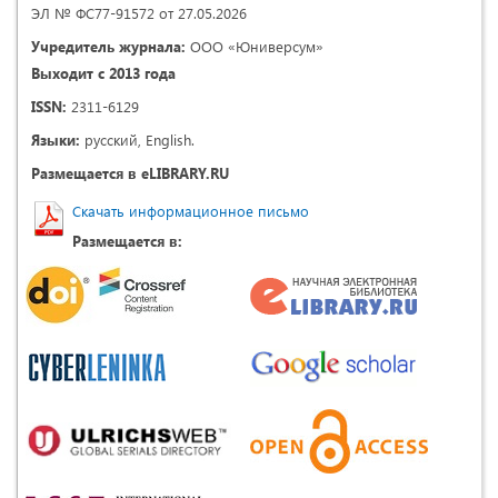
ЭЛ № ФС77-91572 от 27.05.2026
Учредитель журнала:
ООО «Юниверсум»
Выходит с 2013 года
ISSN:
2311-6129
Языки:
русский, English.
Размещается в eLIBRARY.RU
Скачать информационное письмо
Размещается в: