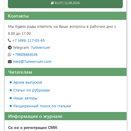
8(137) 11.08.2026.
Контакты
Мы будем рады ответить на Ваши вопросы в рабочие дни с
8.00 до 17.00
+7 (499) 117-03-65
Telegram:
7universum
+79609483038
med@7universum.com
Читателям
Архив выпусков
Статьи по рубрикам
Наши авторы
Расширенный поиск по статьям
Информация о журнале
Св-во о регистрации СМИ: