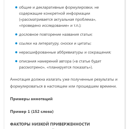
общие и декларативные формулировки, не
содержащие конкретной информации
(«рассматривается актуальная проблема»,
«проведено исследование» и т.п.);
дословное повторение названия статьи;
ссылки на литературу, сноски и цитаты;
нерасшифрованные аббревиатуры и сокращения;
описания намерений автора («в статье будет
рассмотрено», «планируется показать»).
Аннотация должна излагать уже полученные результаты и
формулироваться в настоящем или прошедшем времени.
Примеры аннотаций
Пример 1 (152 слова)
ФАКТОРЫ НИЗКОЙ ПРИВЕРЖЕННОСТИ