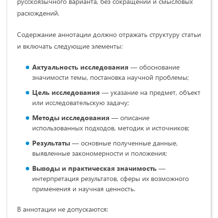
русскоязычного варианта, без сокращений и смысловых
расхождений.
Содержание аннотации должно отражать структуру статьи
и включать следующие элементы:
Актуальность исследования
— обоснование
значимости темы, постановка научной проблемы;
Цель исследования
— указание на предмет, объект
или исследовательскую задачу;
Методы исследования
— описание
использованных подходов, методик и источников;
Результаты
— основные полученные данные,
выявленные закономерности и положения;
Выводы и практическая значимость
—
интерпретация результатов, сферы их возможного
применения и научная ценность.
В аннотации не допускаются: