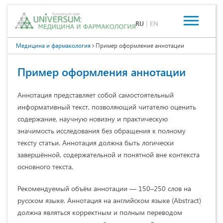
RU
|
EN
Медицина и фармакология
Пример оформление аннотации
Пример оформления аннотации
Аннотация представляет собой самостоятельный
информативный текст, позволяющий читателю оценить
содержание, научную новизну и практическую
значимость исследования без обращения к полному
тексту статьи. Аннотация должна быть логически
завершённой, содержательной и понятной вне контекста
основного текста.
Рекомендуемый объём аннотации — 150–250 слов на
русском языке. Аннотация на английском языке (Abstract)
должна являться корректным и полным переводом