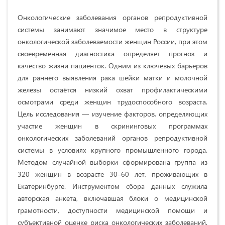
Онкологические заболевания органов репродуктивной
системы занимают значимое место в структуре
онкологической заболеваемости женщин России, при этом
своевременная диагностика определяет прогноз и
качество жизни пациенток. Одним из ключевых барьеров
для раннего выявления рака шейки матки и молочной
железы остаётся низкий охват профилактическими
осмотрами среди женщин трудоспособного возраста.
Цель исследования — изучение факторов, определяющих
участие женщин в скрининговых программах
онкологических заболеваний органов репродуктивной
системы в условиях крупного промышленного города.
Методом случайной выборки сформирована группа из
320 женщин в возрасте 30–60 лет, проживающих в
Екатеринбурге. Инструментом сбора данных служила
авторская анкета, включавшая блоки о медицинской
грамотности, доступности медицинской помощи и
субъективной оценке риска онкологических заболеваний.