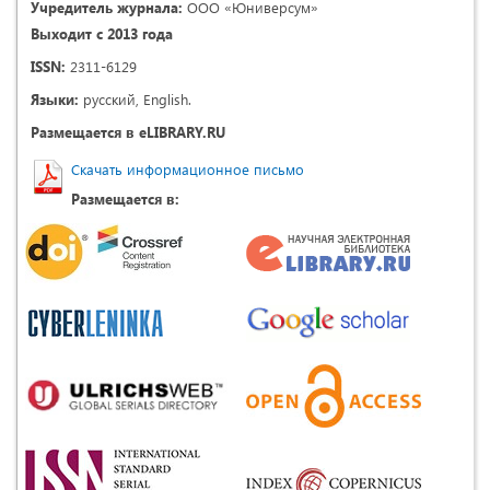
Учредитель журнала:
ООО «Юниверсум»
Выходит с 2013 года
ISSN:
2311-6129
Языки:
русский, English.
Размещается в eLIBRARY.RU
Скачать информационное письмо
Размещается в: