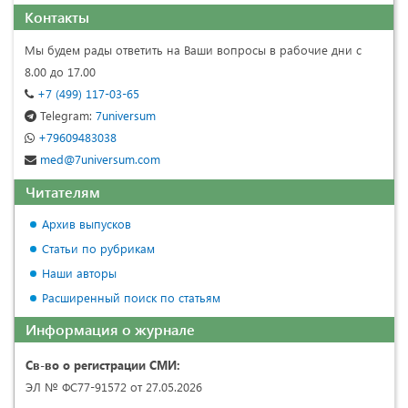
Контакты
Мы будем рады ответить на Ваши вопросы в рабочие дни с
8.00 до 17.00
+7 (499) 117-03-65
Telegram:
7universum
+79609483038
med@7universum.com
Читателям
Архив выпусков
Статьи по рубрикам
Наши авторы
Расширенный поиск по статьям
Информация о журнале
Св-во о регистрации СМИ:
ЭЛ № ФС77-91572 от 27.05.2026