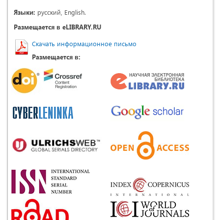
Языки:
русский, English.
Размещается в eLIBRARY.RU
Скачать информационное письмо
Размещается в: