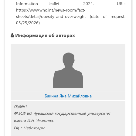
Information leaflet. - 2024. – URL:
https://www.who.int/news-room/fact-
sheets/detail/obesity-and-overweight (date of request:
05/25/2026).
Информация об авторах
Бакина Яна Михайловна
студент,
ФГБОУ ВО Чувашский государственный университет
имени И.Н. Ульянова,
РФ, г. Чебоксары