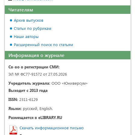
Читателям
Архив выпусков
Статьи по рубрикам
Наши авторы
Расширенный поиск по статьям
Информация о журнале
Св-во о регистрации СМИ:
ЭЛ № ФС77-91572 от 27.05.2026
Учредитель журнала:
ООО «Юниверсум»
Выходит с 2013 года
ISSN:
2311-6129
Языки:
русский, English.
Размещается в eLIBRARY.RU
Скачать информационное письмо