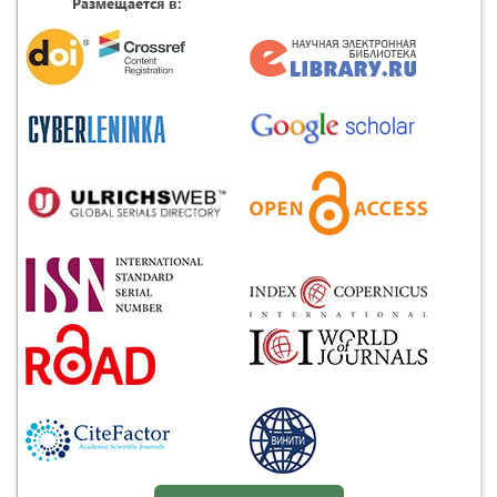
Размещается в: