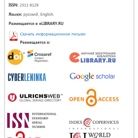
ISSN:
2311-6129
Языки:
русский, English.
Размещается в eLIBRARY.RU
Скачать информационное письмо
Размещается в: