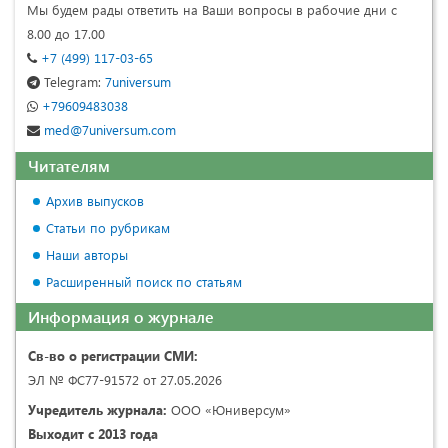
Мы будем рады ответить на Ваши вопросы в рабочие дни с
8.00 до 17.00
+7 (499) 117-03-65
Telegram:
7universum
+79609483038
med@7universum.com
Читателям
Архив выпусков
Статьи по рубрикам
Наши авторы
Расширенный поиск по статьям
Информация о журнале
Св-во о регистрации СМИ:
ЭЛ № ФС77-91572 от 27.05.2026
Учредитель журнала:
ООО «Юниверсум»
Выходит с 2013 года