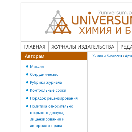
ГЛАВНАЯ
ЖУРНАЛЫ ИЗДАТЕЛЬСТВА
РЕД
Авторам
Химия и биология
Арх
Миссия
Сотрудничество
Рубрики журнала
Контрольные сроки
Порядок рецензирования
Политика относительно
открытого доступа,
лицензирования и
авторского права