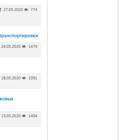
27.05.2020
774
 транспортировки
24.05.2020
1479
28.05.2020
1091
лковых
15.05.2020
1404