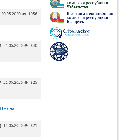
20.05.2020
1056
21.05.2020
840
21.05.2020
825
(НЧ) на
15.05.2020
821