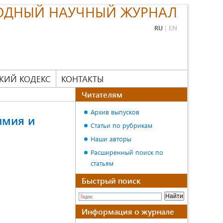
ОДНЫЙ НАУЧНЫЙ ЖУРНАЛ
RU
|
EN
КИЙ КОДЕКС
КОНТАКТЫ
Читателям
Архив выпусков
имия и
Статьи по рубрикам
Наши авторы
Расширенный поиск по
статьям
Быстрый поиск
Информация о журнале