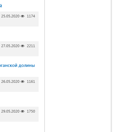
й
25.05.2020
1174
27.05.2020
2211
рганской долины
26.05.2020
1161
29.05.2020
1750