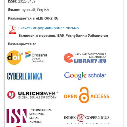
ISSN:
2311-5459
Языки:
русский, English.
Размещается в eLIBRARY.RU
Скачать информационное письмо
Включен в перечень ВАК Республики Узбекистан
Размещается в: