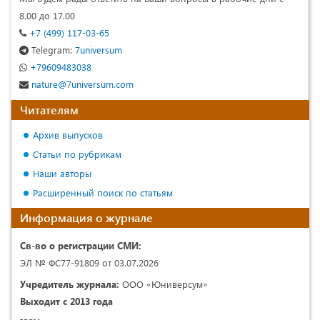
8.00 до 17.00
+7 (499) 117-03-65
Telegram:
7universum
+79609483038
nature@7universum.com
Читателям
Архив выпусков
Статьи по рубрикам
Наши авторы
Расширенный поиск по статьям
Информация о журнале
Св-во о регистрации СМИ:
ЭЛ № ФС77-91809 от 03.07.2026
Учредитель журнала:
ООО «Юниверсум»
Выходит с 2013 года