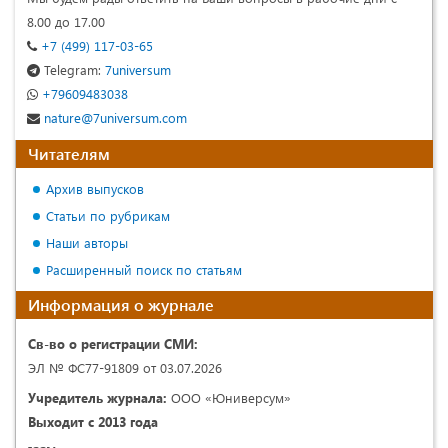
8.00 до 17.00
+7 (499) 117-03-65
Telegram:
7universum
+79609483038
nature@7universum.com
Читателям
Архив выпусков
Статьи по рубрикам
Наши авторы
Расширенный поиск по статьям
Информация о журнале
Св-во о регистрации СМИ:
ЭЛ № ФС77-91809 от 03.07.2026
Учредитель журнала:
ООО «Юниверсум»
Выходит с 2013 года