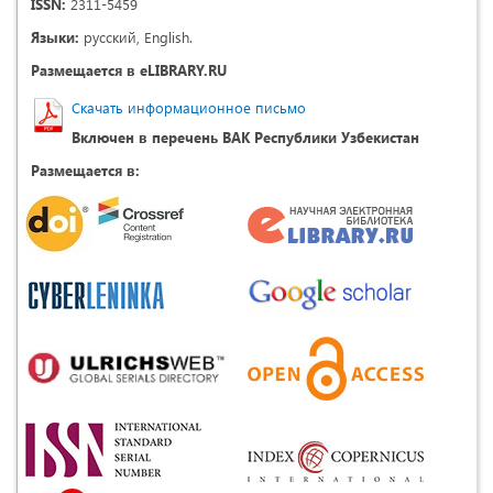
ISSN:
2311-5459
Языки:
русский, English.
Размещается в eLIBRARY.RU
Скачать информационное письмо
Включен в перечень ВАК Республики Узбекистан
Размещается в: