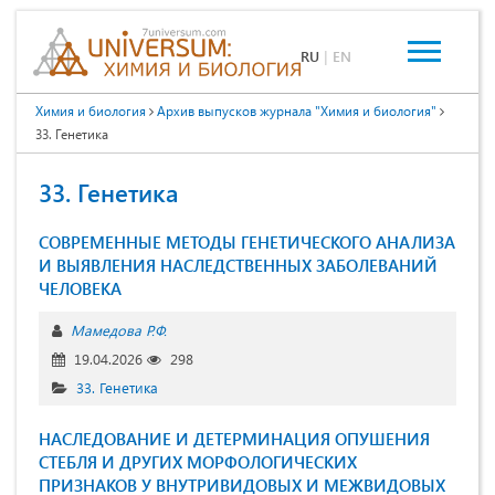
RU
|
EN
Химия и биология
Архив выпусков журнала "Химия и биология"
33. Генетика
33. Генетика
СОВРЕМЕННЫЕ МЕТОДЫ ГЕНЕТИЧЕСКОГО АНАЛИЗА
И ВЫЯВЛЕНИЯ НАСЛЕДСТВЕННЫХ ЗАБОЛЕВАНИЙ
ЧЕЛОВЕКА
Мамедова Р.Ф.
19.04.2026
298
33. Генетика
НАСЛЕДОВАНИЕ И ДЕТЕРМИНАЦИЯ ОПУШЕНИЯ
СТЕБЛЯ И ДРУГИХ МОРФОЛОГИЧЕСКИХ
ПРИЗНАКОВ У ВНУТРИВИДОВЫХ И МЕЖВИДОВЫХ