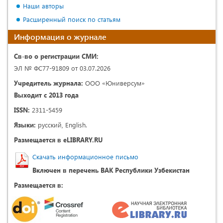
Наши авторы
Расширенный поиск по статьям
Информация о журнале
Св-во о регистрации СМИ:
ЭЛ № ФС77-91809 от 03.07.2026
Учредитель журнала:
ООО «Юниверсум»
Выходит с 2013 года
ISSN:
2311-5459
Языки:
русский, English.
Размещается в eLIBRARY.RU
Скачать информационное письмо
Включен в перечень ВАК Республики Узбекистан
Размещается в: