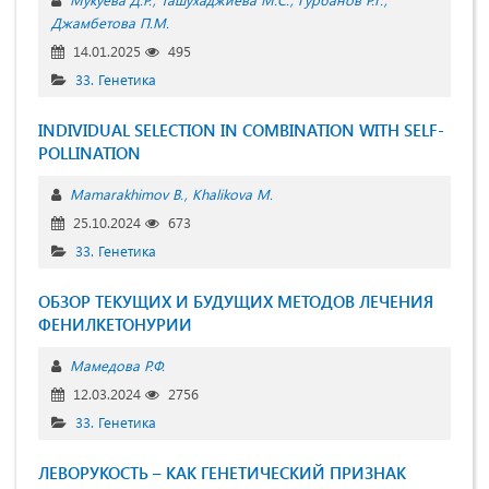
Джамбетова П.М.
14.01.2025
495
33. Генетика
INDIVIDUAL SELECTION IN COMBINATION WITH SELF-
POLLINATION
Mamarakhimov B.
Khalikova M.
25.10.2024
673
33. Генетика
ОБЗОР ТЕКУЩИХ И БУДУЩИХ МЕТОДОВ ЛЕЧЕНИЯ
ФЕНИЛКЕТОНУРИИ
Мамедова Р.Ф.
12.03.2024
2756
33. Генетика
ЛЕВОРУКОСТЬ – КАК ГЕНЕТИЧЕСКИЙ ПРИЗНАК