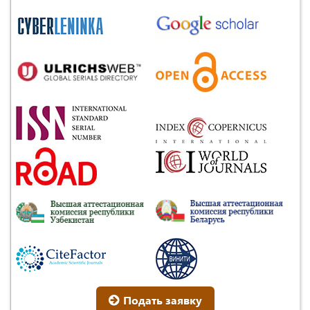
Подать заявку