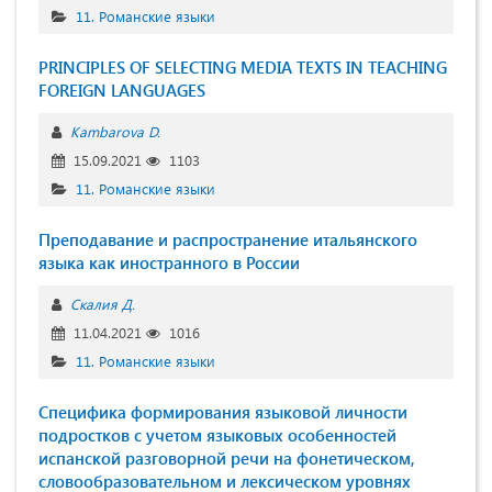
11. Романские языки
PRINCIPLES OF SELECTING MEDIA TEXTS IN TEACHING
FOREIGN LANGUAGES
Kambarova D.
15.09.2021
1103
11. Романские языки
Преподавание и распространение итальянского
языка как иностранного в России
Скалия Д.
11.04.2021
1016
11. Романские языки
Специфика формирования языковой личности
подростков с учетом языковых особенностей
испанской разговорной речи на фонетическом,
словообразовательном и лексическом уровнях