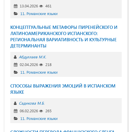
13.04.2026
461
11. Романские языки
КОНЦЕПТУАЛЬНЫЕ МЕТАФОРЫ ПИРЕНЕЙСКОГО И
ЛАТИНОАМЕРИКАНСКОГО ИСПАНСКОГО:
РЕГИОНАЛЬНАЯ ВАРИАТИВНОСТЬ И КУЛЬТУРНЫЕ
ДЕТЕРМИНАНТЫ
Абдуллаев М.К.
02.04.2026
218
11. Романские языки
СПОСОБЫ ВЫРАЖЕНИЯ ЭМОЦИЙ В ИСПАНСКОМ
ЯЗЫКЕ
Садикова М.Б.
06.02.2026
265
11. Романские языки
СЛОЖНОСТИ ПЕРЕВОДА ФРАНЦУЗСКОГО СЛЕНГА