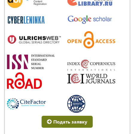
Подать заявку