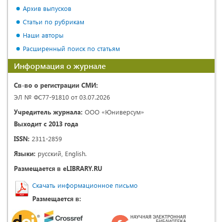
Архив выпусков
Статьи по рубрикам
Наши авторы
Расширенный поиск по статьям
Информация о журнале
Св-во о регистрации СМИ:
ЭЛ № ФС77-91810 от 03.07.2026
Учредитель журнала:
ООО «Юниверсум»
Выходит с 2013 года
ISSN:
2311-2859
Языки:
русский, English.
Размещается в eLIBRARY.RU
Скачать информационное письмо
Размещается в: