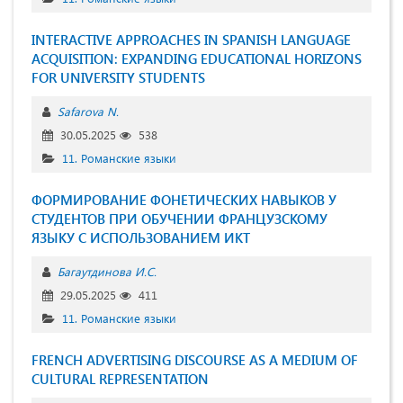
INTERACTIVE APPROACHES IN SPANISH LANGUAGE
ACQUISITION: EXPANDING EDUCATIONAL HORIZONS
FOR UNIVERSITY STUDENTS
Safarova N.
30.05.2025
538
11. Романские языки
ФОРМИРОВАНИЕ ФОНЕТИЧЕСКИХ НАВЫКОВ У
СТУДЕНТОВ ПРИ ОБУЧЕНИИ ФРАНЦУЗСКОМУ
ЯЗЫКУ С ИСПОЛЬЗОВАНИЕМ ИКТ
Багаутдинова И.С.
29.05.2025
411
11. Романские языки
FRENCH ADVERTISING DISCOURSE AS A MEDIUM OF
CULTURAL REPRESENTATION