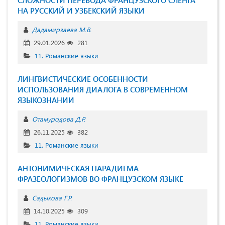
НА РУССКИЙ И УЗБЕКСКИЙ ЯЗЫКИ
Дадамирзаева М.В.
29.01.2026
281
11. Романские языки
ЛИНГВИСТИЧЕСКИЕ ОСОБЕННОСТИ
ИСПОЛЬЗОВАНИЯ ДИАЛОГА В СОВРЕМЕННОМ
ЯЗЫКОЗНАНИИ
Отамуродова Д.Р.
26.11.2025
382
11. Романские языки
АНТОНИМИЧЕСКАЯ ПАРАДИГМА
ФРАЗЕОЛОГИЗМОВ ВО ФРАНЦУЗСКОМ ЯЗЫКЕ
Садыхова Г.Р.
14.10.2025
309
11. Романские языки