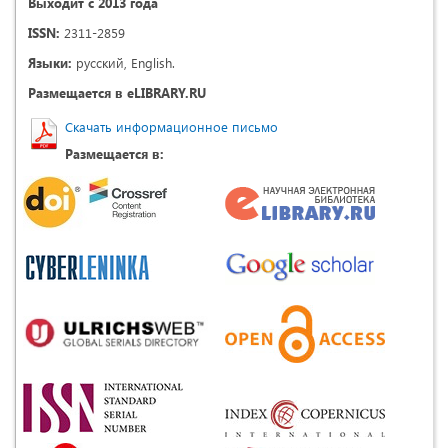
Выходит с 2013 года
ISSN:
2311-2859
Языки:
русский, English.
Размещается в eLIBRARY.RU
Скачать информационное письмо
Размещается в: