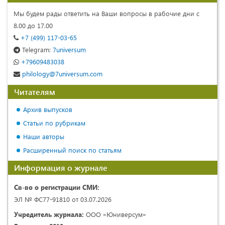
Мы будем рады ответить на Ваши вопросы в рабочие дни с
8.00 до 17.00
+7 (499) 117-03-65
Telegram:
7universum
+79609483038
philology@7universum.com
Читателям
Архив выпусков
Статьи по рубрикам
Наши авторы
Расширенный поиск по статьям
Информация о журнале
Св-во о регистрации СМИ:
ЭЛ № ФС77-91810 от 03.07.2026
Учредитель журнала:
ООО «Юниверсум»