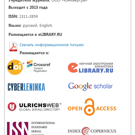
Выходит с 2013 года
ISSN:
2311-2859
Языки:
русский, English.
Размещается в eLIBRARY.RU
Скачать информационное письмо
Размещается в: