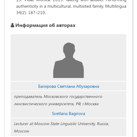
authenticity in a multicultural, multisited family. Multilingua
34(2). 187–210.
Информация об авторах
Багирова Светлана Абузаровна
преподаватель Московского государственного
лингвистического университета, РФ, г.Москва
Svetlana Bagirova
Lecturer at Moscow State Linguistic University, Russia,
Moscow