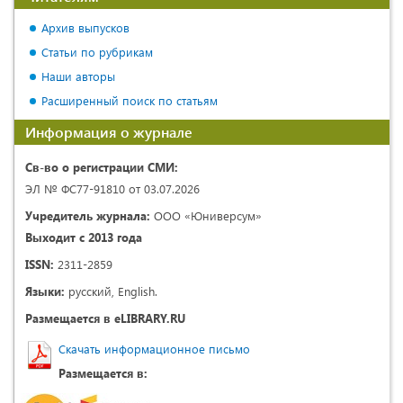
Архив выпусков
Статьи по рубрикам
Наши авторы
Расширенный поиск по статьям
Информация о журнале
Св-во о регистрации СМИ:
ЭЛ № ФС77-91810 от 03.07.2026
Учредитель журнала:
ООО «Юниверсум»
Выходит с 2013 года
ISSN:
2311-2859
Языки:
русский, English.
Размещается в eLIBRARY.RU
Скачать информационное письмо
Размещается в: