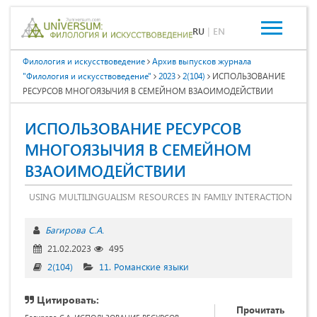
RU
|
EN
Филология и искусствоведение
Архив выпусков журнала
"Филология и искусствоведение"
2023
2(104)
ИСПОЛЬЗОВАНИЕ
РЕСУРСОВ МНОГОЯЗЫЧИЯ В СЕМЕЙНОМ ВЗАОИМОДЕЙСТВИИ
ИСПОЛЬЗОВАНИЕ РЕСУРСОВ
МНОГОЯЗЫЧИЯ В СЕМЕЙНОМ
ВЗАОИМОДЕЙСТВИИ
USING MULTILINGUALISM RESOURCES IN FAMILY INTERACTION
Багирова С.А.
21.02.2023
495
2(104)
11. Романские языки
Цитировать:
Прочитать