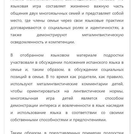
языковая игра составляет жизненно важную часть
общения двух многоязычных семей и представляет собой
место, где члены семьи через свои языковые практики
договариваются о социальных ролях и идентичностях, а
также демонстрируют металингвистическую
осведомленность и компетенции.
В отобранном языковом материале подростки
участвовали в обсуждении положения испанского языка в
семье и, таким образом, в обсуждении социальных
позиций в семье. В то время как родители, как правило,
используют металингвистические комментарии детей,
чтобы ориентироваться на лингвистические нормы,
многоязычная игра детей является способом
демонстрации интереса и вовлеченности в язык наследия
и использование языка в соответствии со своими
собственными способностями и предпочтениями.
Таким образом, в представленных примерах подростки