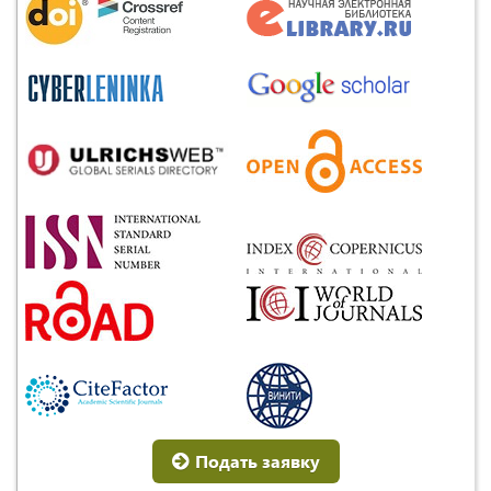
Подать заявку