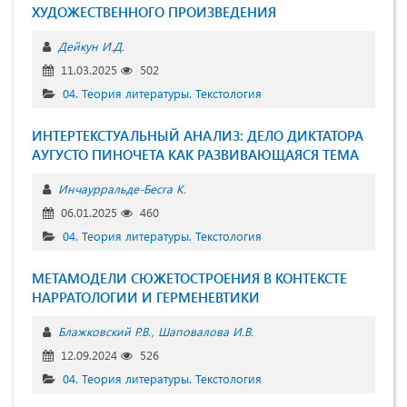
ХУДОЖЕСТВЕННОГО ПРОИЗВЕДЕНИЯ
Дейкун И.Д.
11.03.2025
502
04. Теория литературы. Текстология
ИНТЕРТЕКСТУАЛЬНЫЙ АНАЛИЗ: ДЕЛО ДИКТАТОРА
АУГУСТО ПИНОЧЕТА КАК РАЗВИВАЮЩАЯСЯ ТЕМА
Инчаурральде-Бесга К.
06.01.2025
460
04. Теория литературы. Текстология
МЕТАМОДЕЛИ СЮЖЕТОСТРОЕНИЯ В КОНТЕКСТЕ
НАРРАТОЛОГИИ И ГЕРМЕНЕВТИКИ
Блажковский Р.В.
Шаповалова И.В.
12.09.2024
526
04. Теория литературы. Текстология