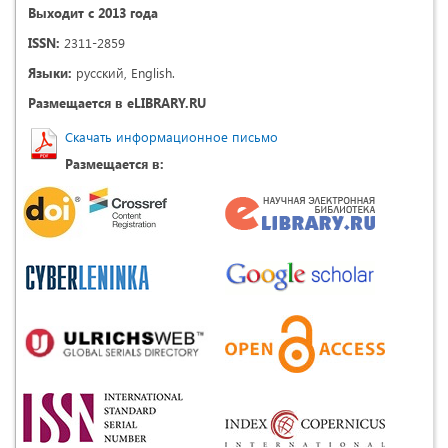
Выходит с 2013 года
ISSN:
2311-2859
Языки:
русский, English.
Размещается в eLIBRARY.RU
Скачать информационное письмо
Размещается в: