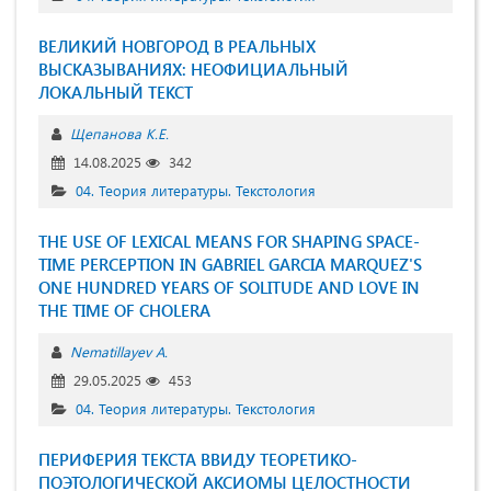
ВЕЛИКИЙ НОВГОРОД В РЕАЛЬНЫХ
ВЫСКАЗЫВАНИЯХ: НЕОФИЦИАЛЬНЫЙ
ЛОКАЛЬНЫЙ ТЕКСТ
Щепанова К.Е.
14.08.2025
342
04. Теория литературы. Текстология
THE USE OF LEXICAL MEANS FOR SHAPING SPACE-
TIME PERCEPTION IN GABRIEL GARCIA MARQUEZ'S
ONE HUNDRED YEARS OF SOLITUDE AND LOVE IN
THE TIME OF CHOLERA
Nematillayev A.
29.05.2025
453
04. Теория литературы. Текстология
ПЕРИФЕРИЯ ТЕКСТА ВВИДУ ТЕОРЕТИКО-
ПОЭТОЛОГИЧЕСКОЙ АКСИОМЫ ЦЕЛОСТНОСТИ