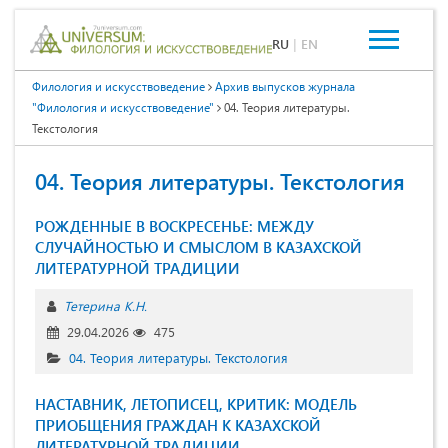
RU
|
EN
Филология и искусствоведение
Архив выпусков журнала
"Филология и искусствоведение"
04. Теория литературы.
Текстология
04. Теория литературы. Текстология
РОЖДЕННЫЕ В ВОСКРЕСЕНЬЕ: МЕЖДУ
СЛУЧАЙНОСТЬЮ И СМЫСЛОМ В КАЗАХСКОЙ
ЛИТЕРАТУРНОЙ ТРАДИЦИИ
Тетерина К.Н.
29.04.2026
475
04. Теория литературы. Текстология
НАСТАВНИК, ЛЕТОПИСЕЦ, КРИТИК: МОДЕЛЬ
ПРИОБЩЕНИЯ ГРАЖДАН К КАЗАХСКОЙ
ЛИТЕРАТУРНОЙ ТРАДИЦИИ