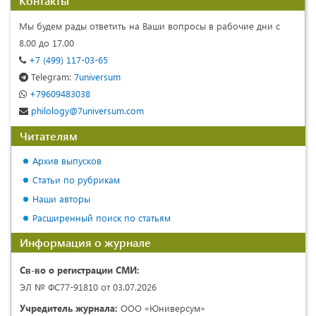
Контакты
Мы будем рады ответить на Ваши вопросы в рабочие дни с
8.00 до 17.00
+7 (499) 117-03-65
Telegram:
7universum
+79609483038
philology@7universum.com
Читателям
Архив выпусков
Статьи по рубрикам
Наши авторы
Расширенный поиск по статьям
Информация о журнале
Св-во о регистрации СМИ:
ЭЛ № ФС77-91810 от 03.07.2026
Учредитель журнала:
ООО «Юниверсум»