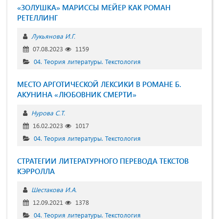
«ЗОЛУШКА» МАРИССЫ МЕЙЕР КАК РОМАН
РЕТЕЛЛИНГ
Лукьянова И.Г.
07.08.2023
1159
04. Теория литературы. Текстология
МЕСТО АРГОТИЧЕСКОЙ ЛЕКСИКИ В РОМАНЕ Б.
АКУНИНА «ЛЮБОВНИК СМЕРТИ»
Нурова С.Т.
16.02.2023
1017
04. Теория литературы. Текстология
СТРАТЕГИИ ЛИТЕРАТУРНОГО ПЕРЕВОДА ТЕКСТОВ
КЭРРОЛЛА
Шестакова И.А.
12.09.2021
1378
04. Теория литературы. Текстология