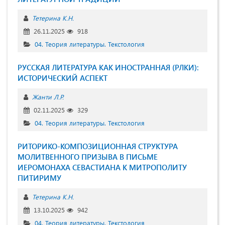
Тетерина К.Н.
26.11.2025
918
04. Теория литературы. Текстология
РУССКАЯ ЛИТЕРАТУРА КАК ИНОСТРАННАЯ (РЛКИ):
ИСТОРИЧЕСКИЙ АСПЕКТ
Жанти Л.Р.
02.11.2025
329
04. Теория литературы. Текстология
РИТОРИКО-КОМПОЗИЦИОННАЯ СТРУКТУРА
МОЛИТВЕННОГО ПРИЗЫВА В ПИСЬМЕ
ИЕРОМОНАХА СЕВАСТИАНА К МИТРОПОЛИТУ
ПИТИРИМУ
Тетерина К.Н.
13.10.2025
942
04. Теория литературы. Текстология