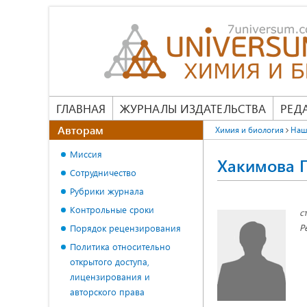
ГЛАВНАЯ
ЖУРНАЛЫ ИЗДАТЕЛЬСТВА
РЕД
Авторам
Химия и биология
Наш
Миссия
Хакимова Г
Сотрудничество
Рубрики журнала
Контрольные сроки
с
Р
Порядок рецензирования
Политика относительно
открытого доступа,
лицензирования и
авторского права