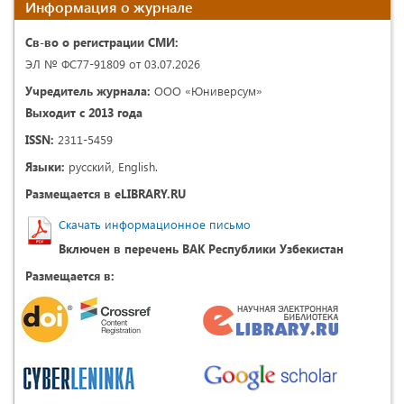
Информация о журнале
Св-во о регистрации СМИ:
ЭЛ № ФС77-91809 от 03.07.2026
Учредитель журнала:
ООО «Юниверсум»
Выходит с 2013 года
ISSN:
2311-5459
Языки:
русский, English.
Размещается в eLIBRARY.RU
Скачать информационное письмо
Включен в перечень ВАК Республики Узбекистан
Размещается в: