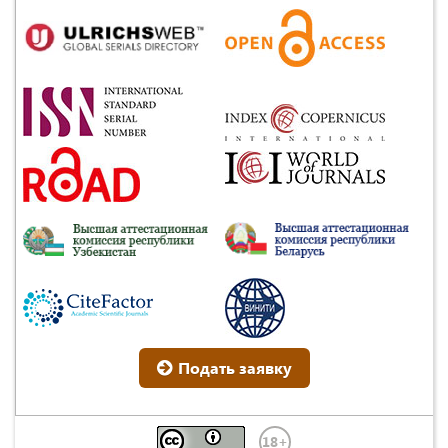
Подать заявку