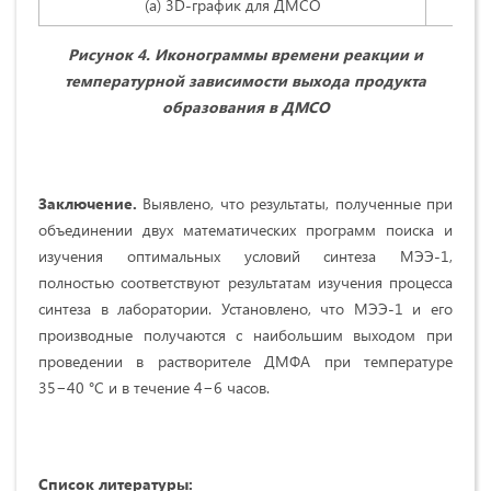
(а) 3D-график для ДМСО
Рисунок 4. Иконограммы времени реакции и
температурной зависимости выхода продукта
образования в ДМСО
Заключение.
Выявлено, что результаты, полученные при
объединении двух математических программ поиска и
изучения оптимальных условий синтеза МЭЭ-1,
полностью соответствуют результатам изучения процесса
синтеза в лаборатории. Установлено, что МЭЭ-1 и его
производные получаются с наибольшим выходом при
проведении в растворителе ДМФА при температуре
35−40 °С и в течение 4−6 часов.
Список литературы: