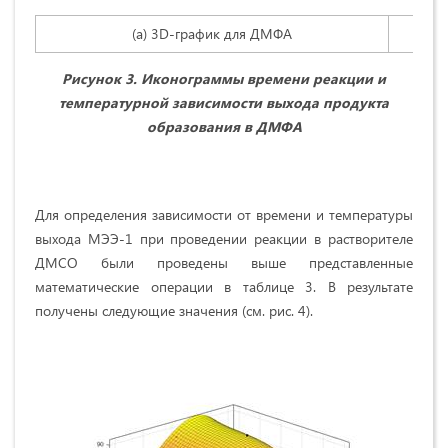
(а) 3D-график для ДМФА
Рисунок 3. Иконограммы времени реакции и
температурной зависимости выхода продукта
образования в ДМФА
Для определения зависимости от времени и температуры
выхода МЭЭ-1 при проведении реакции в растворителе
ДМСО были проведены выше представленные
математические операции в таблице 3. В результате
получены следующие значения (см. рис. 4).