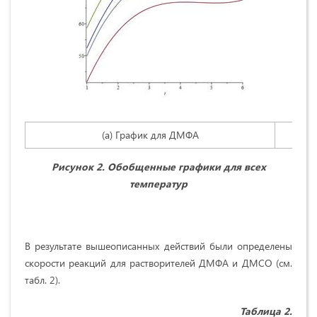
(а) График для ДМФА
Рисунок 2. Обобщенные графики для всех
температур
В результате вышеописанных действий были определены
скорости реакций для растворителей ДМФА и ДМСО (см.
табл. 2).
Таблица 2.