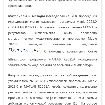
эффективности.
Материалы и методы исследования.
Для проведения
исследования мы использовали программы Maple 2023.0
и MATLAB R2021A. На основе процесса синтеза МЭЭ-1 и
результатов эксперимента было проведено
математическое моделирование в программе Maple
2023.0 методом наименьших квадратов
. С помощью компонента Curve
fitting tool программы MATLAB R2021A исследована
зависимость выхода реакции от времени и температуры.
Результаты исследования и их обсуждение.
Как
упоминалось выше, мы использовали программы Maple
2023.0 и MATLAB R2021A, чтобы сократить количество
реакций, найти оптимальные условия синтеза, получить
продукты с высокой эффективностью и тем самым
добиться экономической эффективности [10]. На основе