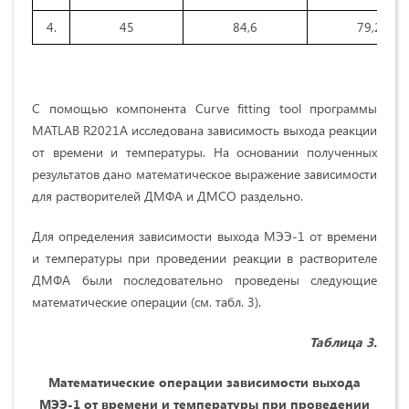
4.
45
84,6
79,2
С помощью компонента Curve fitting tool программы
MATLAB R2021A исследована зависимость выхода реакции
от времени и температуры. На основании полученных
результатов дано математическое выражение зависимости
для растворителей ДМФА и ДМСО раздельно.
Для определения зависимости выхода МЭЭ-1 от времени
и температуры при проведении реакции в растворителе
ДМФА были последовательно проведены следующие
математические операции (см. табл. 3).
Таблица 3.
Математические операции зависимости выхода
МЭЭ-1 от времени и температуры при проведении