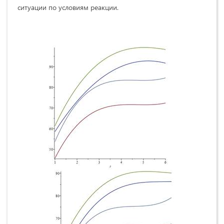
ситуации по условиям реакции.