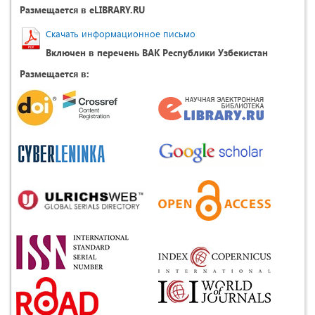
Размещается в eLIBRARY.RU
Скачать информационное письмо
Включен в перечень ВАК Республики Узбекистан
Размещается в: