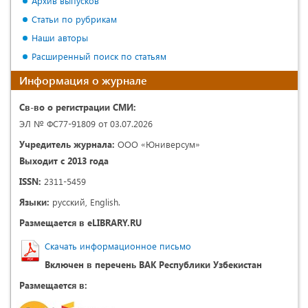
Архив выпусков
Статьи по рубрикам
Наши авторы
Расширенный поиск по статьям
Информация о журнале
Св-во о регистрации СМИ:
ЭЛ № ФС77-91809 от 03.07.2026
Учредитель журнала:
ООО «Юниверсум»
Выходит с 2013 года
ISSN:
2311-5459
Языки:
русский, English.
Размещается в eLIBRARY.RU
Скачать информационное письмо
Включен в перечень ВАК Республики Узбекистан
Размещается в: