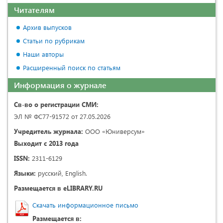
Читателям
Архив выпусков
Статьи по рубрикам
Наши авторы
Расширенный поиск по статьям
Информация о журнале
Св-во о регистрации СМИ:
ЭЛ № ФС77-91572 от 27.05.2026
Учредитель журнала:
ООО «Юниверсум»
Выходит с 2013 года
ISSN:
2311-6129
Языки:
русский, English.
Размещается в eLIBRARY.RU
Скачать информационное письмо
Размещается в: