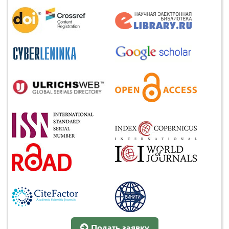
Подать заявку