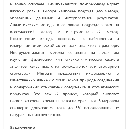
и точно описаны. Химик-аналитик по-прежнему играет
важную роль в выборе наиболее подходящего метода,
управлении данными и интерпретации результатов.
Аналитические методы в основном подразделяются на
классический метод и инструментальный метод.
Классические методы основаны на наблюдении и
измерении химической активности аналитов в растворе.
Инструментальные методы основаны на детальном
изучении физических или физико-химических свойств
аналитов, связанных с их молекулярной или атомарной
структурой. Методы предоставят информацию о
качественных данных о химической природе соединения
и обнаружении конкретных соединений в косметических
продуктах. Это важный процесс, который выявляет
насколько состав крема является натуральным. В мировом
стандарте допускается тока до 5% использования не
натуральных ингредиентов.
Заключение