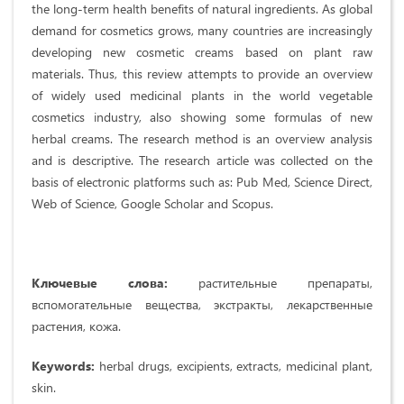
the long-term health benefits of natural ingredients. As global
demand for cosmetics grows, many countries are increasingly
developing new cosmetic creams based on plant raw
materials. Thus, this review attempts to provide an overview
of widely used medicinal plants in the world vegetable
cosmetics industry, also showing some formulas of new
herbal creams. The research method is an overview analysis
and is descriptive. The research article was collected on the
basis of electronic platforms such as: Pub Med, Science Direct,
Web of Science, Google Scholar and Scopus.
Ключевые слова:
растительные препараты,
вспомогательные вещества, экстракты, лекарственные
растения, кожа.
Keywords:
herbal drugs, excipients, extracts, medicinal plant,
skin.