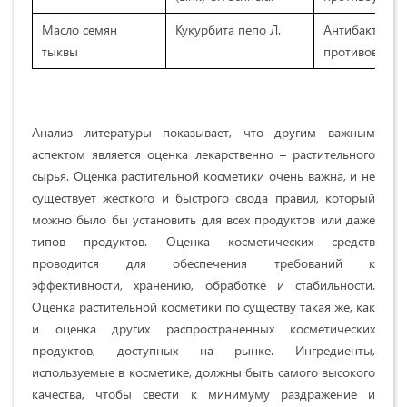
Масло семян
Кукурбита пепо Л.
Антибактериал
тыквы
противовоспа
Анализ литературы показывает, что другим важным
аспектом является оценка лекарственно – растительного
сырья. Оценка растительной косметики очень важна, и не
существует жесткого и быстрого свода правил, который
можно было бы установить для всех продуктов или даже
типов продуктов. Оценка косметических средств
проводится для обеспечения требований к
эффективности, хранению, обработке и стабильности.
Оценка растительной косметики по существу такая же, как
и оценка других распространенных косметических
продуктов, доступных на рынке. Ингредиенты,
используемые в косметике, должны быть самого высокого
качества, чтобы свести к минимуму раздражение и