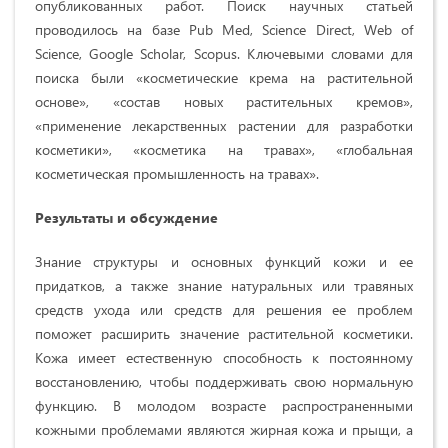
опубликованных работ. Поиск научных статьей
проводилось на базе Pub Med, Science Direct, Web of
Science, Google Scholar, Scopus. Ключевыми словами для
поиска были «косметические крема на растительной
основе», «состав новых растительных кремов»,
«применение лекарственных растении для разработки
косметики», «косметика на травах», «глобальная
косметическая промышленность на травах».
Результаты и обсуждение
Знание структуры и основных функций кожи и ее
придатков, а также знание натуральных или травяных
средств ухода или средств для решения ее проблем
поможет расширить значение растительной косметики.
Кожа имеет естественную способность к постоянному
восстановлению, чтобы поддерживать свою нормальную
функцию. В молодом возрасте распространенными
кожными проблемами являются жирная кожа и прыщи, а