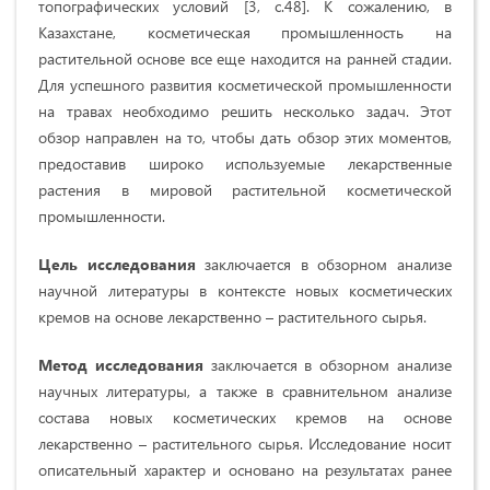
топографических условий [3, с.48]. К сожалению, в
Казахстане, косметическая промышленность на
растительной основе все еще находится на ранней стадии.
Для успешного развития косметической промышленности
на травах необходимо решить несколько задач. Этот
обзор направлен на то, чтобы дать обзор этих моментов,
предоставив широко используемые лекарственные
растения в мировой растительной косметической
промышленности.
Цель исследования
заключается в обзорном анализе
научной литературы в контексте новых косметических
кремов на основе лекарственно – растительного сырья.
Метод исследования
заключается в обзорном анализе
научных литературы, а также в сравнительном анализе
состава новых косметических кремов на основе
лекарственно – растительного сырья. Исследование носит
описательный характер и основано на результатах ранее