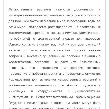
Лекарственные растения являются доступными и
культурно значимыми источниками медицинской помощи
для большей части населения мира. В последние годы во
всем мире наблюдается рост предпочтения растительных
косметических средств с повышением осведомленности
потребителей о долгосрочной пользе для здоровья.
Однако согласно анализу, научной литературы растущий
интерес к растительной косметике поднял важные
вопросы и высветил существенные пробелы в знаниях о
косметических лекарственных растениях. Возможными
решениями для преодоления этих проблем являются
проведение этноботанических и этнофармакологических
исследований для выявления лекарственных растений с
косметическим потенциалом, разработка продуктов и
инновации в сотрудничестве с университетами,
институтами и неправительственными организациями.
Результаты исследования в конечном итоге могут быть
использованы для развития растительной косметической