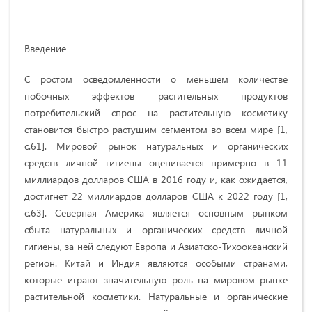
Введение
С ростом осведомленности о меньшем количестве
побочных эффектов растительных продуктов
потребительский спрос на растительную косметику
становится быстро растущим сегментом во всем мире [1,
с.61]. Мировой рынок натуральных и органических
средств личной гигиены оценивается примерно в 11
миллиардов долларов США в 2016 году и, как ожидается,
достигнет 22 миллиардов долларов США к 2022 году [1,
с.63]. Северная Америка является основным рынком
сбыта натуральных и органических средств личной
гигиены, за ней следуют Европа и Азиатско-Тихоокеанский
регион. Китай и Индия являются особыми странами,
которые играют значительную роль на мировом рынке
растительной косметики. Натуральные и органические