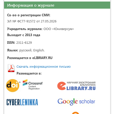
Информация о журнале
Св-во о регистрации СМИ:
ЭЛ № ФС77-91572 от 27.05.2026
Учредитель журнала:
ООО «Юниверсум»
Выходит с 2013 года
ISSN:
2311-6129
Языки:
русский, English.
Размещается в eLIBRARY.RU
Скачать информационное письмо
Размещается в: