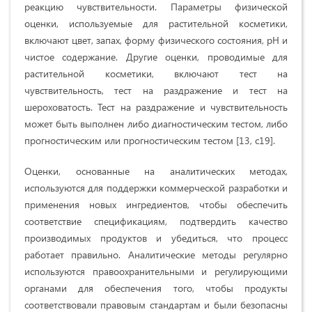
реакцию чувствительности. Параметры физической
оценки, используемые для растительной косметики,
включают цвет, запах, форму физического состояния, pH и
чистое содержание. Другие оценки, проводимые для
растительной косметики, включают тест на
чувствительность, тест на раздражение и тест на
шероховатость. Тест на раздражение и чувствительность
может быть выполнен либо диагностическим тестом, либо
прогностическим или прогностическим тестом [13, с19].
Оценки, основанные на аналитических методах,
используются для поддержки коммерческой разработки и
применения новых ингредиентов, чтобы обеспечить
соответствие спецификациям, подтвердить качество
производимых продуктов и убедиться, что процесс
работает правильно. Аналитические методы регулярно
используются правоохранительными и регулирующими
органами для обеспечения того, чтобы продукты
соответствовали правовым стандартам и были безопасны