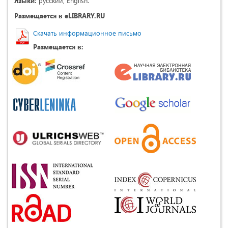
Языки:
русский, English.
Размещается в eLIBRARY.RU
Скачать информационное письмо
Размещается в: