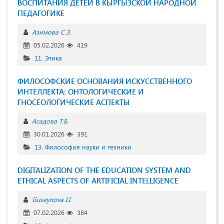
ВОСПИТАНИЯ ДЕТЕЙ В КЫРГЫЗСКОЙ НАРОДНОЙ
ПЕДАГОГИКЕ
Азимова С.З.
05.02.2026
419
11. Этика
ФИЛОСОФСКИЕ ОСНОВАНИЯ ИСКУССТВЕННОГО
ИНТЕЛЛЕКТА: ОНТОЛОГИЧЕСКИЕ И
ГНОСЕОЛОГИЧЕСКИЕ АСПЕКТЫ
Асадова Т.Б.
30.01.2026
391
13. Философия науки и техники
DIGITALIZATION OF THE EDUCATION SYSTEM AND
ETHICAL ASPECTS OF ARTIFICIAL INTELLIGENCE
Guseynova I.I.
07.02.2026
384