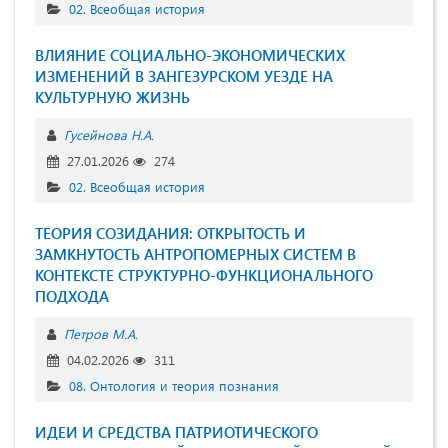
02. Всеобщая история
ВЛИЯНИЕ СОЦИАЛЬНО-ЭКОНОМИЧЕСКИХ
ИЗМЕНЕНИЙ В ЗАНГЕЗУРСКОМ УЕЗДЕ НА
КУЛЬТУРНУЮ ЖИЗНЬ
Гусейнова Н.А.
27.01.2026
274
02. Всеобщая история
ТЕОРИЯ СОЗИДАНИЯ: ОТКРЫТОСТЬ И
ЗАМКНУТОСТЬ АНТРОПОМЕРНЫХ СИСТЕМ В
КОНТЕКСТЕ СТРУКТУРНО-ФУНКЦИОНАЛЬНОГО
ПОДХОДА
Петров М.А.
04.02.2026
311
08. Онтология и теория познания
ИДЕИ И СРЕДСТВА ПАТРИОТИЧЕСКОГО