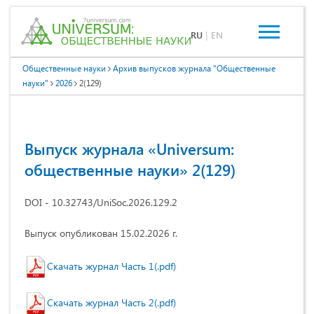
RU
|
EN
Общественные науки
Архив выпусков журнала "Общественные
науки"
2026
2(129)
Выпуск журнала «Universum:
общественные науки» 2(129)
DOI - 10.32743/UniSoc.2026.129.2
Выпуск опубликован 15.02.2026 г.
Скачать журнал Часть 1(.pdf)
Скачать журнал Часть 2(.pdf)