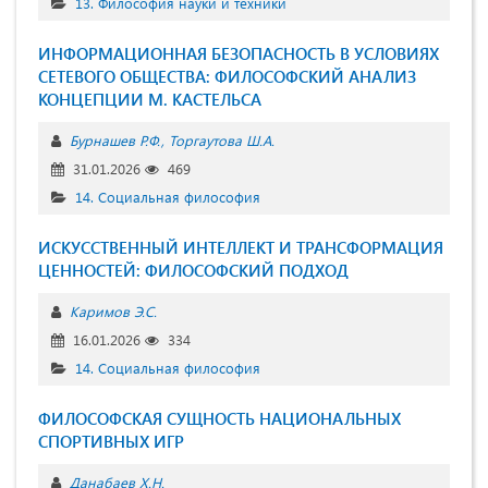
13. Философия науки и техники
ИНФОРМАЦИОННАЯ БЕЗОПАСНОСТЬ В УСЛОВИЯХ
СЕТЕВОГО ОБЩЕСТВА: ФИЛОСОФСКИЙ АНАЛИЗ
КОНЦЕПЦИИ М. КАСТЕЛЬСА
Бурнашев Р.Ф.
Торгаутова Ш.А.
31.01.2026
469
14. Социальная философия
ИСКУССТВЕННЫЙ ИНТЕЛЛЕКТ И ТРАНСФОРМАЦИЯ
ЦЕННОСТЕЙ: ФИЛОСОФСКИЙ ПОДХОД
Каримов Э.С.
16.01.2026
334
14. Социальная философия
ФИЛОСОФСКАЯ СУЩНОСТЬ НАЦИОНАЛЬНЫХ
СПОРТИВНЫХ ИГР
Данабаев Х.Н.