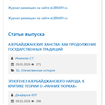
Журнал размещен на сайте eLIBRARY.ru
Журнал размещен на сайте eLIBRARY.ru
Статьи выпуска
АЗЕРБАЙДЖАНСКИЕ ХАНСТВА: КАК ПРОДОЛЖЕНИЕ
ГОСУДАРСТВЕННЫХ ТРАДИЦИЙ
Имамова С.Г.
29.01.2026
271
01. Отечественная история
ЭТНОГЕНЕЗ АЗЕРБАЙДЖАНСКОГО НАРОДА. К
КРИТИКЕ ТЕОРИИ О «РАННИХ ТЮРКАХ»
Джафаров Ю.Р.
09.02.2026
296