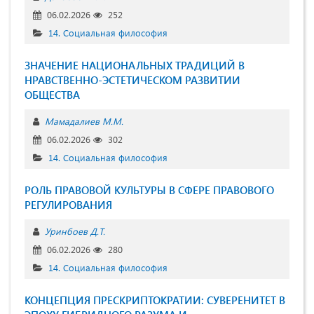
06.02.2026
252
14. Социальная философия
ЗНАЧЕНИЕ НАЦИОНАЛЬНЫХ ТРАДИЦИЙ В
НРАВСТВЕННО-ЭСТЕТИЧЕСКОМ РАЗВИТИИ
ОБЩЕСТВА
Мамадалиев М.М.
06.02.2026
302
14. Социальная философия
РОЛЬ ПРАВОВОЙ КУЛЬТУРЫ В СФЕРЕ ПРАВОВОГО
РЕГУЛИРОВАНИЯ
Уринбоев Д.Т.
06.02.2026
280
14. Социальная философия
КОНЦЕПЦИЯ ПРЕСКРИПТОКРАТИИ: СУВЕРЕНИТЕТ В