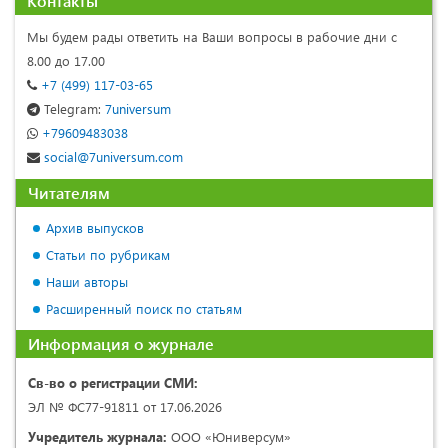
Контакты
Мы будем рады ответить на Ваши вопросы в рабочие дни с
8.00 до 17.00
+7 (499) 117-03-65
Telegram:
7universum
+79609483038
social@7universum.com
Читателям
Архив выпусков
Статьи по рубрикам
Наши авторы
Расширенный поиск по статьям
Информация о журнале
Св-во о регистрации СМИ:
ЭЛ № ФС77-91811 от 17.06.2026
Учредитель журнала:
ООО «Юниверсум»