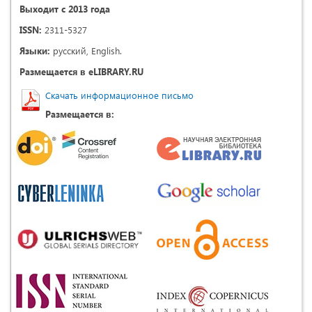
Выходит с 2013 года
ISSN:
2311-5327
Языки:
русский, English.
Размещается в eLIBRARY.RU
Скачать информационное письмо
Размещается в: