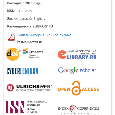
Выходит с 2013 года
ISSN:
2311-2859
Языки:
русский, English.
Размещается в eLIBRARY.RU
Скачать информационное письмо
Размещается в: