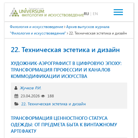
RU
|
EN
Филология и искусствоведение
Архив выпусков журнала
"Филология и искусствоведение"
22. Техническая эстетика и дизайн
22. Техническая эстетика и дизайн
ХУДОЖНИК-АЭРОГРАФИСТ В ЦИФРОВУЮ ЭПОХУ:
ТРАНСФОРМАЦИЯ ПРОФЕССИИ И КАНАЛОВ
КОММОДИФИКАЦИИ ИСКУССТВА
Жучков Р.И.
23.04.2026
188
22. Техническая эстетика и дизайн
ТРАНСФОРМАЦИЯ ЦЕННОСТНОГО СТАТУСА
ОДЕЖДЫ: ОТ ПРЕДМЕТА БЫТА К ВИНТАЖНОМУ
АРТЕФАКТУ