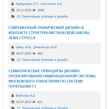
Нуркушева Л.Т.
Слепченко А.А.
29.12.2023
1636
22. Техническая эстетика и дизайн
СОВРЕМЕННЫЙ ГРАФИЧЕСКИЙ ДИЗАЙН В
КОНТЕКСТЕ СТРУКТУРАЛИСТИЧЕСКОЙ ШКОЛЫ
ЛЕВИ-СТРОССА
Швец М.А.
Демьянова М.В.
06.07.2023
660
22. Техническая эстетика и дизайн
СЕМИОТИЧЕСКИЕ ПРИНЦИПЫ ДИЗАЙН-
ПРОЕКТИРОВАНИЯ НАВИГАЦИОННОЙ СИСТЕМЫ
МОСКОВСКОГО ПЛАНЕТАРИЯ ПО СИСТЕМЕ
ПОЧЕПЦОВА Г.Г.
Войнова А.Д.
01.07.2023
821
22. Техническая эстетика и дизайн