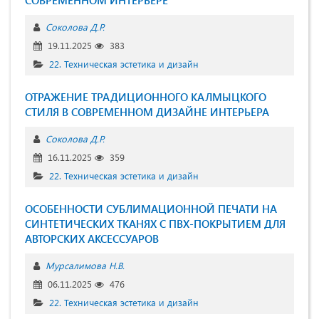
Соколова Д.Р.
19.11.2025
383
22. Техническая эстетика и дизайн
ОТРАЖЕНИЕ ТРАДИЦИОННОГО КАЛМЫЦКОГО
СТИЛЯ В СОВРЕМЕННОМ ДИЗАЙНЕ ИНТЕРЬЕРА
Соколова Д.Р.
16.11.2025
359
22. Техническая эстетика и дизайн
ОСОБЕННОСТИ СУБЛИМАЦИОННОЙ ПЕЧАТИ НА
СИНТЕТИЧЕСКИХ ТКАНЯХ С ПВХ-ПОКРЫТИЕМ ДЛЯ
АВТОРСКИХ АКСЕССУАРОВ
Мурсалимова Н.В.
06.11.2025
476
22. Техническая эстетика и дизайн