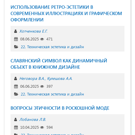
ИСПОЛЬЗОВАНИЕ РЕТРО-ЭСТЕТИКИ В
СОВРЕМЕННЫХ ИЛЛЮСТРАЦИЯХ И ГРАФИЧЕСКОМ
ОФОРМЛЕНИИ
Хотченкова Е.Г.
08.06.2025
471
22. Техническая эстетика и дизайн
СЛАВЯНСКИЙ СИМВОЛ КАК ДИНАМИЧНЫЙ
ОБЪЕКТ В КНИЖНОМ ДИЗАЙНЕ
Неговора В.А.
Кулешова А.А.
06.06.2025
397
22. Техническая эстетика и дизайн
ВОПРОСЫ ЭТИЧНОСТИ В РОСКОШНОЙ МОДЕ
Лобанова Л.В.
10.04.2025
594
22. Техническая эстетика и дизайн