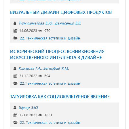
ВИЗУАЛЬНЫЙ ДИЗАЙН ЦИФРОВЫХ ПРОДУКТОВ
Тузмухаметова Е.Ю.
Денисенко Е.В.
14.06.2023
970
22. Техническая эстетика и дизайн
ИСТОРИЧЕСКИЙ ПРОЦЕСС ВОЗНИКНОВЕНИЯ
ИСКУССТВЕННОГО ИНТЕЛЛЕКТА В ДИЗАЙНЕ
Климова Г.А.
Бегимбай К.М.
31.12.2022
694
22. Техническая эстетика и дизайн
ТАТУИРОВКА КАК СОЦИОКУЛЬТУРНОЕ ЯВЛЕНИЕ
Шуляр Э.Ю.
12.08.2022
1851
22. Техническая эстетика и дизайн