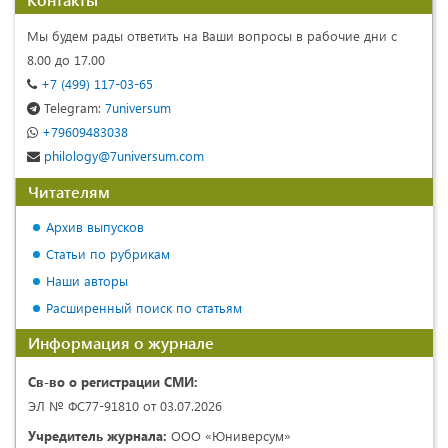
Мы будем рады ответить на Ваши вопросы в рабочие дни с
8.00 до 17.00
+7 (499) 117-03-65
Telegram:
7universum
+79609483038
philology@7universum.com
Читателям
Архив выпусков
Статьи по рубрикам
Наши авторы
Расширенный поиск по статьям
Информация о журнале
Св-во о регистрации СМИ:
ЭЛ № ФС77-91810 от 03.07.2026
Учредитель журнала:
ООО «Юниверсум»