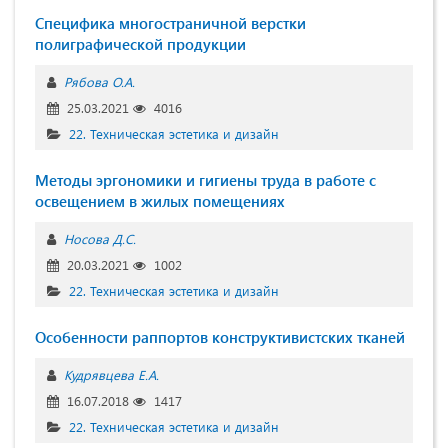
Специфика многостраничной верстки
полиграфической продукции
Рябова О.А.
25.03.2021
4016
22. Техническая эстетика и дизайн
Методы эргономики и гигиены труда в работе с
освещением в жилых помещениях
Носова Д.С.
20.03.2021
1002
22. Техническая эстетика и дизайн
Особенности раппортов конструктивистских тканей
Кудрявцева Е.А.
16.07.2018
1417
22. Техническая эстетика и дизайн