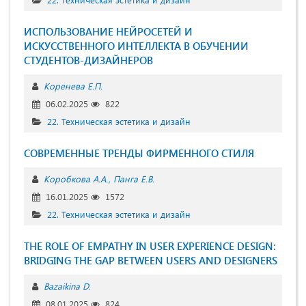
ИСПОЛЬЗОВАНИЕ НЕЙРОСЕТЕЙ И
ИСКУССТВЕННОГО ИНТЕЛЛЕКТА В ОБУЧЕНИИ
СТУДЕНТОВ-ДИЗАЙНЕРОВ
Коренева Е.П.
06.02.2025
822
22. Техническая эстетика и дизайн
СОВРЕМЕННЫЕ ТРЕНДЫ ФИРМЕННОГО СТИЛЯ
Коробкова А.А.
Панга Е.В.
16.01.2025
1572
22. Техническая эстетика и дизайн
THE ROLE OF EMPATHY IN USER EXPERIENCE DESIGN:
BRIDGING THE GAP BETWEEN USERS AND DESIGNERS
Bazaikina D.
08.01.2025
824