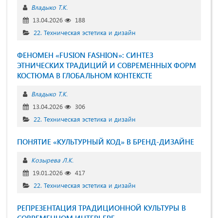
Владыко Т.К.
13.04.2026
188
22. Техническая эстетика и дизайн
ФЕНОМЕН «FUSION FASHION»: СИНТЕЗ
ЭТНИЧЕСКИХ ТРАДИЦИЙ И СОВРЕМЕННЫХ ФОРМ
КОСТЮМА В ГЛОБАЛЬНОМ КОНТЕКСТЕ
Владыко Т.К.
13.04.2026
306
22. Техническая эстетика и дизайн
ПОНЯТИЕ «КУЛЬТУРНЫЙ КОД» В БРЕНД-ДИЗАЙНЕ
Козырева Л.К.
19.01.2026
417
22. Техническая эстетика и дизайн
РЕПРЕЗЕНТАЦИЯ ТРАДИЦИОННОЙ КУЛЬТУРЫ В
СОВРЕМЕННОМ ИНТЕРЬЕРЕ