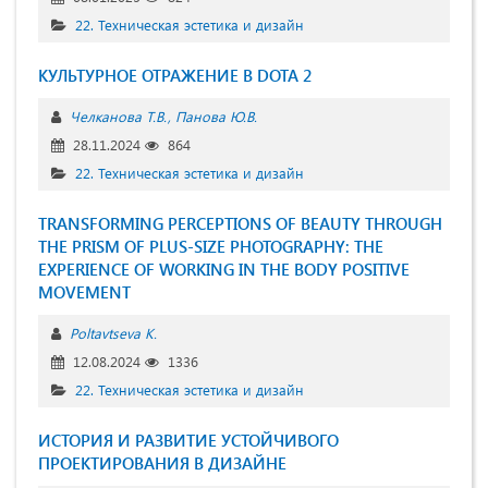
22. Техническая эстетика и дизайн
КУЛЬТУРНОЕ ОТРАЖЕНИЕ В DOTA 2
Челканова Т.В.
Панова Ю.В.
28.11.2024
864
22. Техническая эстетика и дизайн
TRANSFORMING PERCEPTIONS OF BEAUTY THROUGH
THE PRISM OF PLUS-SIZE PHOTOGRAPHY: THE
EXPERIENCE OF WORKING IN THE BODY POSITIVE
MOVEMENT
Poltavtseva K.
12.08.2024
1336
22. Техническая эстетика и дизайн
ИСТОРИЯ И РАЗВИТИЕ УСТОЙЧИВОГО
ПРОЕКТИРОВАНИЯ В ДИЗАЙНЕ