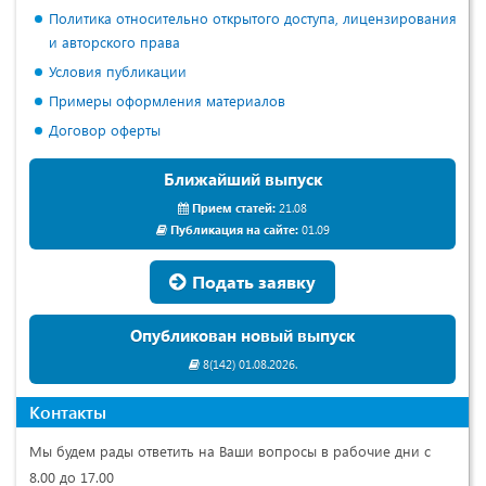
Политика относительно открытого доступа, лицензирования
и авторского права
Условия публикации
Примеры оформления материалов
Договор оферты
Ближайший выпуск
Прием статей:
21.08
Публикация на сайте:
01.09
Подать заявку
Опубликован новый выпуск
8(142) 01.08.2026.
Контакты
Мы будем рады ответить на Ваши вопросы в рабочие дни с
8.00 до 17.00