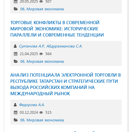
20.05.2025
507
06. Мировая экономика
ТОРГОВЫЕ КОНФЛИКТЫ В СОВРЕМЕННОЙ
МИРОВОЙ ЭКОНОМИКЕ: ИСТОРИЧЕСКИЕ
ПАРАЛЛЕЛИ И СОВРЕМЕННЫЕ ТЕНДЕНЦИИ
Султанова А.Р.
Абдурахманова С.А.
21.04.2025
564
06. Мировая экономика
АНАЛИЗ ПОТЕНЦИАЛА ЭЛЕКТРОННОЙ ТОРГОВЛИ В
РЕСПУБЛИКЕ ТАТАРСТАН И СТРАТЕГИЧЕСКИЕ ПУТИ
ВЫХОДА РОССИЙСКИХ КОМПАНИЙ НА
МЕЖДУНАРОДНЫЙ РЫНОК
Федорова А.А.
03.12.2024
515
06. Мировая экономика