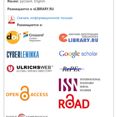
Языки:
русский, English.
Размещается в eLIBRARY.RU
Скачать информационное письмо
Размещается в: