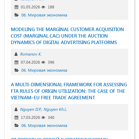
01.05.2026
188
06. Мировая экономика
MODELING THE MARGINAL CUSTOMER ACQUISITION
COST (MARGINAL CAC) UNDER THE AUCTION
DYNAMICS OF DIGITAL ADVERTISING PLATFORMS
Romanov K.
07.04.2026
396
06. Мировая экономика
A MULTI–DIMENSIONAL FRAMEWORK FOR ASSESSING
FTA RULES OF ORIGIN UTILIZATION: THE CASE OF THE
VIETNAM–EU FREE TRADE AGREEMENT
Nguyen D.P.
Nguyen Kh.L.
17.03.2026
340
06. Мировая экономика