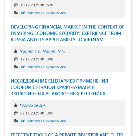
10.12.2025
520
06. Мировая экономика
DEVELOPING FINANCIAL MARKET IN THE CONTEXT OF
ENSURING ECONOMIC SECURITY: EXPERIENCE FROM
RUSSIA AND ITS APPLICABILITY TO VIETNAM
Nguyen D.P.
Nguyen N.H.
12.11.2025
390
06. Мировая экономика
ИССЛЕДОВАНИЕ СЦЕНАРИЕВ ПРИМЕНЕНИЯ
СОТОВОЙ СЕТЧАТОЙ КРАФТ-БУМАГИ В
ЭКОЛОГИЧНЫХ УПАКОВОЧНЫХ РЕШЕНИЯХ
Родионов Д.А.
07.11.2025
305
06. Мировая экономика
EFFECTIVE TOOLS OF A PRIVATE INVESTOR AND THEIR