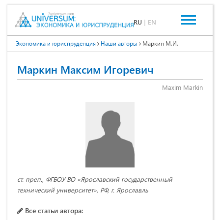
RU
|
EN
Экономика и юриспруденция
Наши авторы
Маркин М.И.
Маркин Максим Игоревич
Maxim Markin
ст. преп., ФГБОУ ВО «Ярославский государственный
технический университет», РФ, г. Ярославль
Все статьи автора: