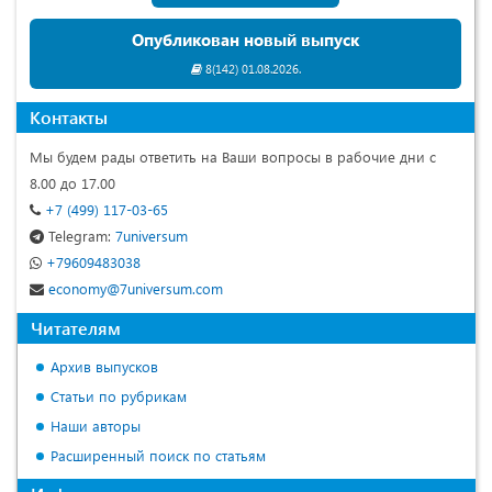
Опубликован новый выпуск
8(142) 01.08.2026.
Контакты
Мы будем рады ответить на Ваши вопросы в рабочие дни с
8.00 до 17.00
+7 (499) 117-03-65
Telegram:
7universum
+79609483038
economy@7universum.com
Читателям
Архив выпусков
Статьи по рубрикам
Наши авторы
Расширенный поиск по статьям