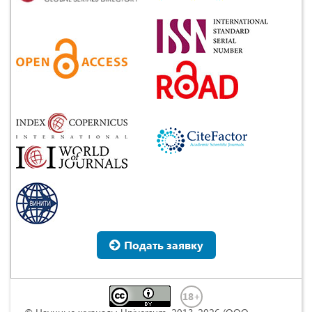
Подать заявку