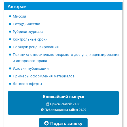
Авторам
Миссия
Сотрудничество
Рубрики журнала
Контрольные сроки
Порядок рецензирования
Политика относительно открытого доступа, лицензирования
и авторского права
Условия публикации
Примеры оформления материалов
Договор оферты
Ближайший выпуск
Прием статей:
21.08
Публикация на сайте:
01.09
Подать заявку