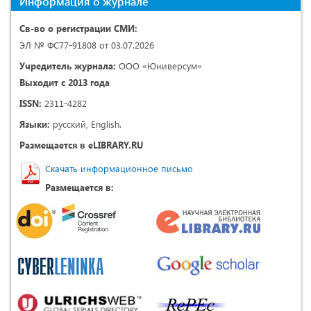
Информация о журнале
Св-во о регистрации СМИ:
ЭЛ № ФС77-91808 от 03.07.2026
Учредитель журнала:
ООО «Юниверсум»
Выходит с 2013 года
ISSN:
2311-4282
Языки:
русский, English.
Размещается в eLIBRARY.RU
Скачать информационное письмо
Размещается в: