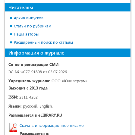
Читателям
Архив выпусков
Статьи по рубрикам
Наши авторы
Расширенный поиск по статьям
Информация о журнале
Св-во о регистрации СМИ:
ЭЛ № ФС77-91808 от 03.07.2026
Учредитель журнала:
ООО «Юниверсум»
Выходит с 2013 года
ISSN:
2311-4282
Языки:
русский, English.
Размещается в eLIBRARY.RU
Скачать информационное письмо
Размещается в: