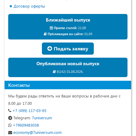
Договор оферты
Ближайший выпуск
Прием статей:
21.08
Публикация на сайте:
01.09
Подать заявку
Опубликован новый выпуск
8(142) 01.08.2026.
Контакты
Мы будем рады ответить на Ваши вопросы в рабочие дни с
8.00 до 17.00
+7 (499) 117-03-65
Telegram:
7universum
+79609483038
economy@7universum.com