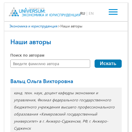
RU
|
EN
Экономика и юриспруденция
Наши авторы
Наши авторы
Поиск по авторам
Искать
Вальц Ольга Викторовна
канд. техн. наук, доцент кафедры экономики и
управления, Филиал федерального государственного
бюджетного учреждения высшего профессионального
образования «Кемеровский государственный
университет» в г. Анжеро-Судженске, РФ, г. Анжеро-
Судженск