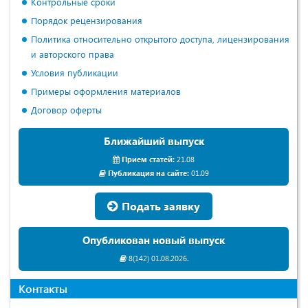
Контрольные сроки
Порядок рецензирования
Политика относительно открытого доступа, лицензирования
и авторского права
Условия публикации
Примеры оформления материалов
Договор оферты
Ближайший выпуск
Прием статей:
21.08
Публикация на сайте:
01.09
Подать заявку
Опубликован новый выпуск
8(142) 01.08.2026.
Контакты