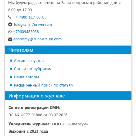
Мы будем рады ответить на Ваши вопросы в рабочие дни с
8.00 до 17.00
+7 (499) 117-03-65
Telegram:
7universum
+79609483038
economy@7universum.com
Читателям
Архив выпусков
Статьи по рубрикам
Наши авторы
Расширенный поиск по статьям
Информация о журнале
Св-во о регистрации СМИ:
ЭЛ № ФС77-91808 от 03.07.2026
Учредитель журнала:
ООО «Юниверсум»
Выходит с 2013 года