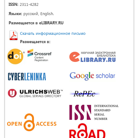
ISSN:
2311-4282
Языки:
русский, English.
Размещается в eLIBRARY.RU
Скачать информационное письмо
Размещается в: