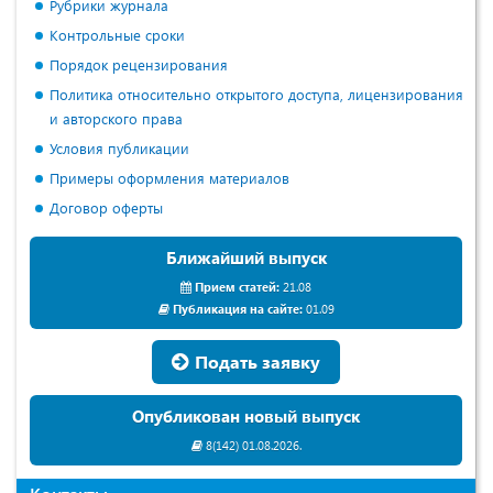
Рубрики журнала
Контрольные сроки
Порядок рецензирования
Политика относительно открытого доступа, лицензирования
и авторского права
Условия публикации
Примеры оформления материалов
Договор оферты
Ближайший выпуск
Прием статей:
21.08
Публикация на сайте:
01.09
Подать заявку
Опубликован новый выпуск
8(142) 01.08.2026.