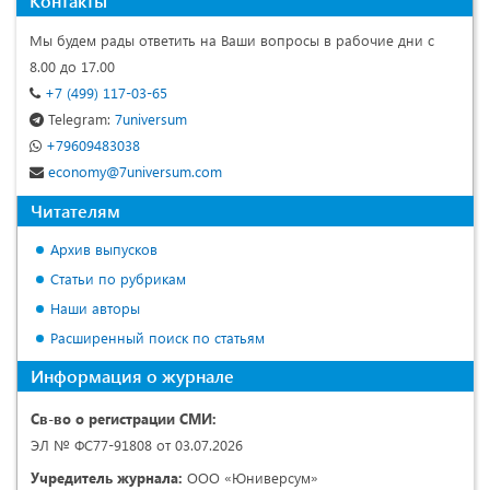
Контакты
Мы будем рады ответить на Ваши вопросы в рабочие дни с
8.00 до 17.00
+7 (499) 117-03-65
Telegram:
7universum
+79609483038
economy@7universum.com
Читателям
Архив выпусков
Статьи по рубрикам
Наши авторы
Расширенный поиск по статьям
Информация о журнале
Св-во о регистрации СМИ:
ЭЛ № ФС77-91808 от 03.07.2026
Учредитель журнала:
ООО «Юниверсум»