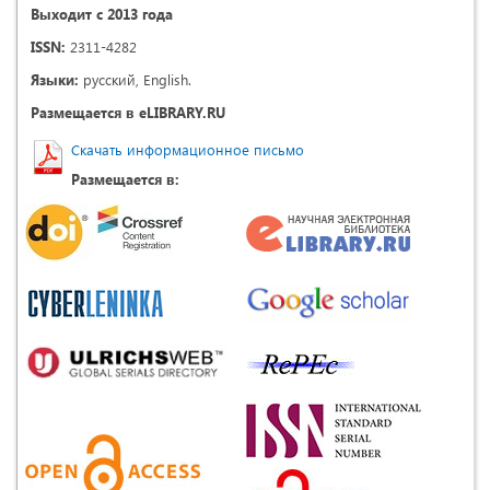
Выходит с 2013 года
ISSN:
2311-4282
Языки:
русский, English.
Размещается в eLIBRARY.RU
Скачать информационное письмо
Размещается в: