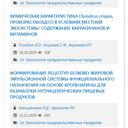
14. Технология продовольственных продуктов
ХИМИЧЕСКАЯ ХАРАКТЕРИСТИКА Chondrus crispus,
ПРОИЗРАСТАЮЩЕГО В УСЛОВИЯХ МЕСТНОЙ
ЭКОСИСТЕМЫ: СОДЕРЖАНИЕ КАРРАГИНАНОВ И
ВИТАМИНОВ
Толибов А.О.
Ходжаев С.Ф.
Акрамова Р.Р.
16.10.2025
328
14. Технология продовольственных продуктов
ФОРМИРОВАНИЕ РЕЦЕПТУР БЕЛКОВО-ЖИРОВОЙ
ЭМУЛЬСИОННОЙ СИСТЕМЫ ФУНКЦИОНАЛЬНОГО
НАЗНАЧЕНИЯ НА ОСНОВЕ КРОЛЬЧАТИНЫ ДЛЯ
РАЗРАБОТКИ НУТРИЦЕВТИЧЕСКИХ ПИЩЕВЫХ
ПРОДУКТОВ
Атаходжаева И.Д.
Акрамова Р.Р.
11.11.2025
334
14. Технология продовольственных продуктов