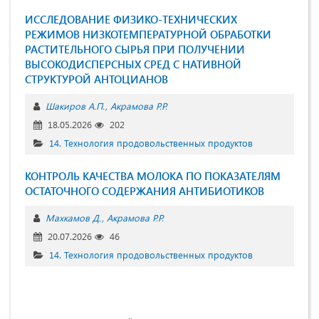
ИССЛЕДОВАНИЕ ФИЗИКО-ТЕХНИЧЕСКИХ
РЕЖИМОВ НИЗКОТЕМПЕРАТУРНОЙ ОБРАБОТКИ
РАСТИТЕЛЬНОГО СЫРЬЯ ПРИ ПОЛУЧЕНИИ
ВЫСОКОДИСПЕРСНЫХ СРЕД С НАТИВНОЙ
СТРУКТУРОЙ АНТОЦИАНОВ
Шакиров А.П.
Акрамова Р.Р.
18.05.2026
202
14. Технология продовольственных продуктов
КОНТРОЛЬ КАЧЕСТВА МОЛОКА ПО ПОКАЗАТЕЛЯМ
ОСТАТОЧНОГО СОДЕРЖАНИЯ АНТИБИОТИКОВ
Махкамов Д.
Акрамова Р.Р.
20.07.2026
46
14. Технология продовольственных продуктов