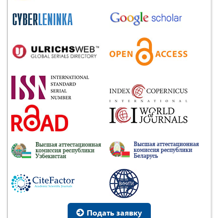
Подать заявку