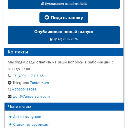
Публикация на сайте:
28.08
Подать заявку
Опубликован новый выпуск
7(148) 28.07.2026.
Контакты
Мы будем рады ответить на Ваши вопросы в рабочие дни с
8.00 до 17.00
+7 (499) 117-03-65
Telegram:
7universum
+79609483038
tech@7universum.com
Читателям
Архив выпусков
Статьи по рубрикам