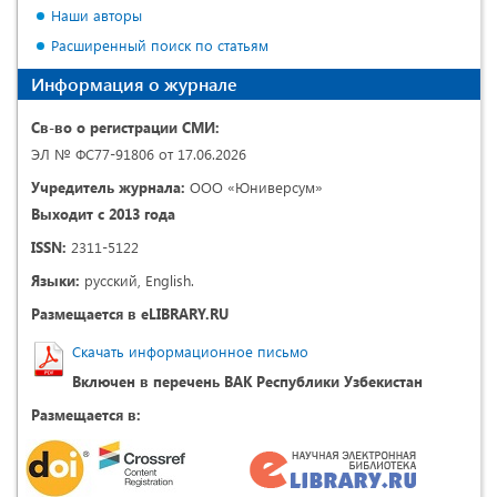
Наши авторы
Расширенный поиск по статьям
Информация о журнале
Св-во о регистрации СМИ:
ЭЛ № ФС77-91806 от 17.06.2026
Учредитель журнала:
ООО «Юниверсум»
Выходит с 2013 года
ISSN:
2311-5122
Языки:
русский, English.
Размещается в eLIBRARY.RU
Скачать информационное письмо
Включен в перечень ВАК Республики Узбекистан
Размещается в: