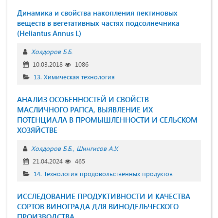
Динамика и свойства накопления пектиновых
веществ в вегетативных частях подсолнечника
(Heliantus Annus L)
Холдоров Б.Б.
10.03.2018
1086
13. Химическая технология
АНАЛИЗ ОСОБЕННОСТЕЙ И СВОЙСТВ
МАСЛИЧНОГО РАПСА, ВЫЯВЛЕНИЕ ИХ
ПОТЕНЦИАЛА В ПРОМЫШЛЕННОСТИ И СЕЛЬСКОМ
ХОЗЯЙСТВЕ
Холдоров Б.Б.
Шингисов А.У.
21.04.2024
465
14. Технология продовольственных продуктов
ИССЛЕДОВАНИЕ ПРОДУКТИВНОСТИ И КАЧЕСТВА
СОРТОВ ВИНОГРАДА ДЛЯ ВИНОДЕЛЬЧЕСКОГО
ПРОИЗВОДСТВА