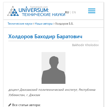
RU
|
EN
Технические науки
Наши авторы
Холдоров Б.Б.
Холдоров Баходир Баратович
Bakhodir Kholodov
доцент Джизакский политехнический институт, Республика
Узбекистан, г. Джизак
Все статьи автора: