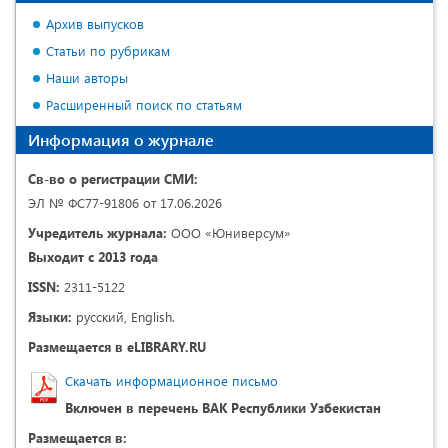
Архив выпусков
Статьи по рубрикам
Наши авторы
Расширенный поиск по статьям
Информация о журнале
Св-во о регистрации СМИ:
ЭЛ № ФС77-91806 от 17.06.2026
Учредитель журнала:
ООО «Юниверсум»
Выходит с 2013 года
ISSN:
2311-5122
Языки:
русский, English.
Размещается в eLIBRARY.RU
Скачать информационное письмо
Включен в перечень ВАК Республики Узбекистан
Размещается в: