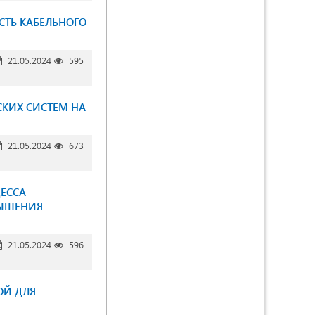
СТЬ КАБЕЛЬНОГО
21.05.2024
595
КИХ СИСТЕМ НА
21.05.2024
673
ЕССА
ВЫШЕНИЯ
21.05.2024
596
ОЙ ДЛЯ