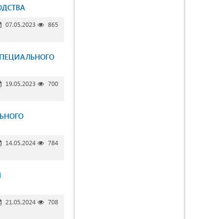
ОДСТВА
07.05.2023
865
СПЕЦИАЛЬНОГО
19.05.2023
700
ЛЬНОГО
14.05.2024
784
Я
21.05.2024
708