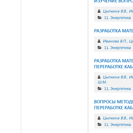
ИЗУЧЕНИЕ ВОПР
Цыпкина В.В.
Ив
11. Энергетика
РАЗРАБОТКА МАТ
Иванова В.П.
Цы
11. Энергетика
РАЗРАБОТКА МА
ПЕРЕРАБОТКЕ КА
Цыпкина В.В.
Ив
Ш.М.
11. Энергетика
ВОПРОСЫ МЕТОД
ПЕРЕРАБОТКЕ КА
Цыпкина В.В.
Ив
11. Энергетика