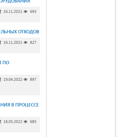
БОРУДОВАНИЯ
16.11.2021
693
ЕЛЬНЫХ ОТХОДОВ
16.11.2021
827
И ПО
19.04.2022
897
НИЯ В ПРОЦЕССЕ
18.05.2022
685