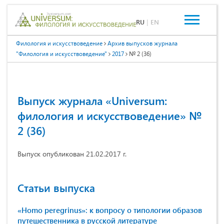
RU
|
EN
Филология и искусствоведение
Архив выпусков журнала
"Филология и искусствоведение"
2017
№ 2 (36)
Выпуск журнала «Universum:
филология и искусствоведение» №
2 (36)
Выпуск опубликован 21.02.2017 г.
Статьи выпуска
«Homo peregrinus»: к вопросу о типологии образов
путешественника в русской литературе