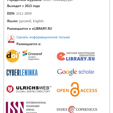
Выходит с 2013 года
ISSN:
2311-2859
Языки:
русский, English.
Размещается в eLIBRARY.RU
Скачать информационное письмо
Размещается в: