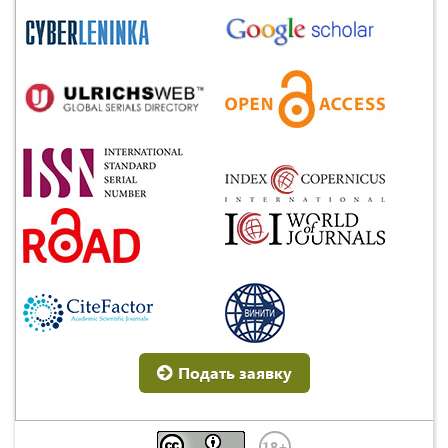
Подать заявку