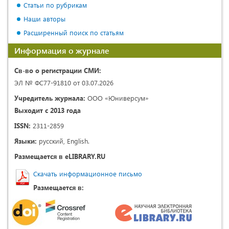
Статьи по рубрикам
Наши авторы
Расширенный поиск по статьям
Информация о журнале
Св-во о регистрации СМИ:
ЭЛ № ФС77-91810 от 03.07.2026
Учредитель журнала:
ООО «Юниверсум»
Выходит с 2013 года
ISSN:
2311-2859
Языки:
русский, English.
Размещается в eLIBRARY.RU
Скачать информационное письмо
Размещается в: