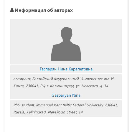
Информация об авторах
Гаспарян Нина Карапетовна
аспирант, Балтийский Федеральный Университет им. И.
Канта, 236041, РФ, г. Калининград, ул. Невского, д. 14
Gasparyan Nina
PhD student, Immanuel Kant Baltic Federal University, 236041,
Russia, Kaliningrad, Nevskogo Street, 14