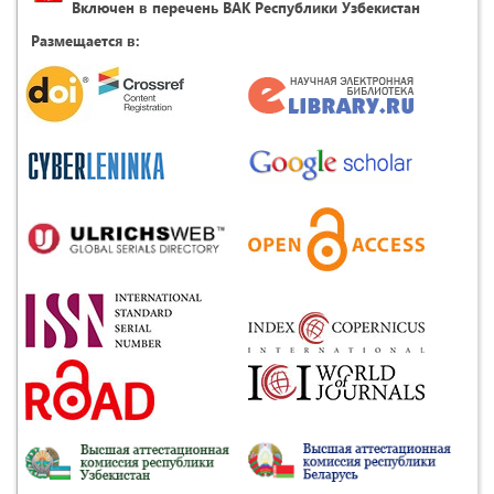
Включен в перечень ВАК Республики Узбекистан
Размещается в: