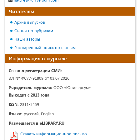
Читателям
Архив выпусков
Статьи по рубрикам
Наши авторы
Расширенный поиск по статьям
Информация о журнале
Св-во о регистрации СМИ:
ЭЛ № ФС77-91809 от 03.07.2026
Учредитель журнала:
ООО «Юниверсум»
Выходит с 2013 года
ISSN:
2311-5459
Языки:
русский, English.
Размещается в eLIBRARY.RU
Скачать информационное письмо