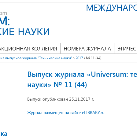
МЕЖДУНАР
АКЦИОННАЯ КОЛЛЕГИЯ
НОМЕРА ЖУРНАЛА
ЭТИЧЕС
ив выпусков журнала "Технические науки"
2017
№ 11 (44)
Выпуск журнала «Universum: т
науки» № 11 (44)
Выпуск опубликован 25.11.2017 г.
Журнал размещен на сайте eLIBRARY.ru
ска