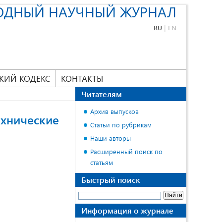
ОДНЫЙ НАУЧНЫЙ ЖУРНАЛ
RU
|
EN
КИЙ КОДЕКС
КОНТАКТЫ
Читателям
Архив выпусков
ехнические
Статьи по рубрикам
Наши авторы
Расширенный поиск по
статьям
Быстрый поиск
Информация о журнале