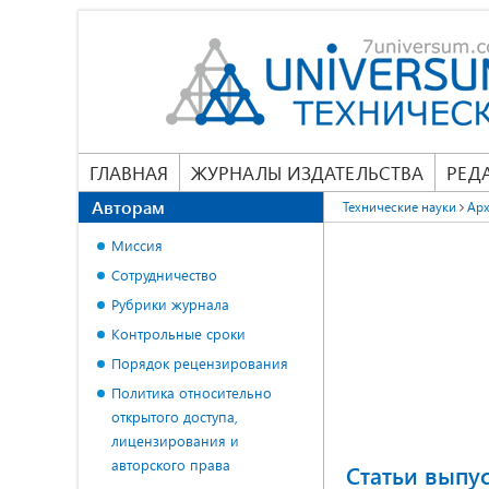
ГЛАВНАЯ
ЖУРНАЛЫ ИЗДАТЕЛЬСТВА
РЕД
Авторам
Технические науки
Арх
Миссия
Сотрудничество
Рубрики журнала
Контрольные сроки
Порядок рецензирования
Политика относительно
открытого доступа,
лицензирования и
авторского права
Статьи выпу