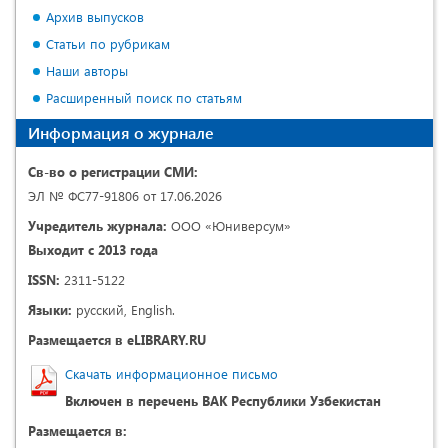
Архив выпусков
Статьи по рубрикам
Наши авторы
Расширенный поиск по статьям
Информация о журнале
Св-во о регистрации СМИ:
ЭЛ № ФС77-91806 от 17.06.2026
Учредитель журнала:
ООО «Юниверсум»
Выходит с 2013 года
ISSN:
2311-5122
Языки:
русский, English.
Размещается в eLIBRARY.RU
Скачать информационное письмо
Включен в перечень ВАК Республики Узбекистан
Размещается в: