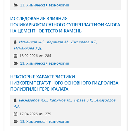
13. Химическая технология
ИССЛЕДОВАНИЕ ВЛИЯНИЯ
ПОЛИКАРБОКСИЛАТНОГО СУПЕРПЛАСТИФИКАТОРА
НА ЦЕМЕНТНОЕ ТЕСТО И КАМЕНЬ
Исмаилов Ф.С.
Каримов М.
Джалилов А.Т.
Исмаилова Х.Д.
18.02.2026
284
13. Химическая технология
НЕКОТОРЫЕ ХАРАКТЕРИСТИКИ
НИЗКОТЕМПЕРАТУРНОГО ОСНОВНОГО ГИДРОЛИЗА
ПОЛИЭТИЛЕНТЕРЕФТАЛАТА
Бекназаров Х.С.
Каримов М.
Тураев Э.Р.
Бекмуродов
А.А.
17.04.2026
279
13. Химическая технология