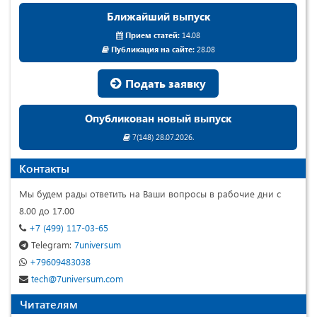
Ближайший выпуск
Прием статей:
14.08
Публикация на сайте:
28.08
Подать заявку
Опубликован новый выпуск
7(148) 28.07.2026.
Контакты
Мы будем рады ответить на Ваши вопросы в рабочие дни с
8.00 до 17.00
+7 (499) 117-03-65
Telegram:
7universum
+79609483038
tech@7universum.com
Читателям