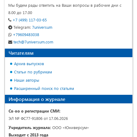
Мы будем рады ответить на Ваши вопросы в рабочие дни с
8.00 до 17.00
+7 (499) 117-03-65
Telegram:
7universum
+79609483038
tech@7universum.com
Читателям
Архив выпусков
Статьи по рубрикам
Наши авторы
Расширенный поиск по статьям
Информация о журнале
Св-во о регистрации СМИ:
ЭЛ № ФС77-91806 от 17.06.2026
Учредитель журнала:
ООО «Юниверсум»
Выходит с 2013 года