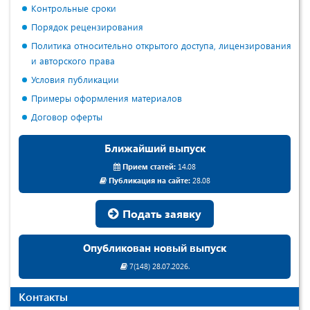
Контрольные сроки
Порядок рецензирования
Политика относительно открытого доступа, лицензирования
и авторского права
Условия публикации
Примеры оформления материалов
Договор оферты
Ближайший выпуск
Прием статей:
14.08
Публикация на сайте:
28.08
Подать заявку
Опубликован новый выпуск
7(148) 28.07.2026.
Контакты