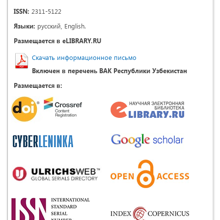
ISSN:
2311-5122
Языки:
русский, English.
Размещается в eLIBRARY.RU
Скачать информационное письмо
Включен в перечень ВАК Республики Узбекистан
Размещается в: