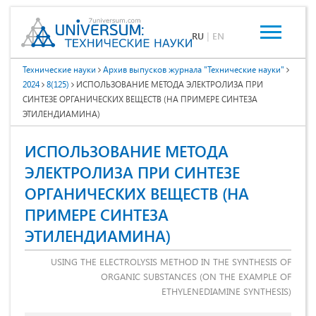
RU
|
EN
Технические науки
Архив выпусков журнала "Технические науки"
2024
8(125)
ИСПОЛЬЗОВАНИЕ МЕТОДА ЭЛЕКТРОЛИЗА ПРИ
СИНТЕЗЕ ОРГАНИЧЕСКИХ ВЕЩЕСТВ (НА ПРИМЕРЕ СИНТЕЗА
ЭТИЛЕНДИАМИНА)
ИСПОЛЬЗОВАНИЕ МЕТОДА
ЭЛЕКТРОЛИЗА ПРИ СИНТЕЗЕ
ОРГАНИЧЕСКИХ ВЕЩЕСТВ (НА
ПРИМЕРЕ СИНТЕЗА
ЭТИЛЕНДИАМИНА)
USING THE ELECTROLYSIS METHOD IN THE SYNTHESIS OF
ORGANIC SUBSTANCES (ON THE EXAMPLE OF
ETHYLENEDIAMINE SYNTHESIS)