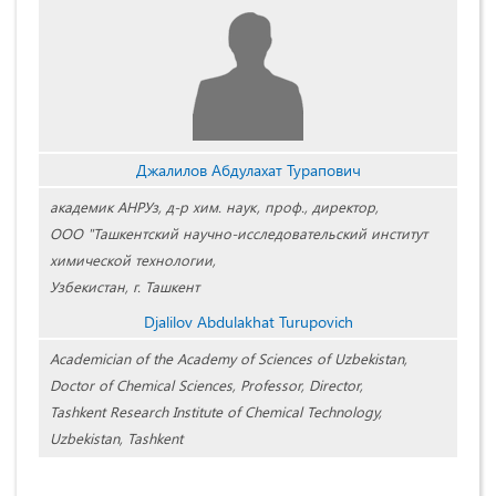
Джалилов Абдулахат Турапович
академик АНРУз, д-р хим. наук, проф., директор,
ООО "Ташкентский научно-исследовательский институт
химической технологии,
Узбекистан, г. Ташкент
Djalilov Abdulakhat Turupovich
Academician of the Academy of Sciences of Uzbekistan,
Doctor of Chemical Sciences, Professor, Director,
Tashkent Research Institute of Chemical Technology,
Uzbekistan, Tashkent