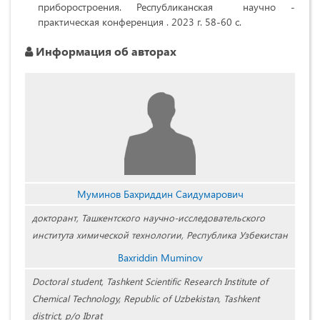
приборостроения. Республиканская научно -
практическая конференция . 2023 г. 58-60 с.
Информация об авторах
Муминов Бахриддин Саидумарович
докторант, Ташкентского научно-исследовательского
института химической технологии, Республика Узбекистан
Baxriddin Muminov
Doctoral student, Tashkent Scientific Research Institute of
Chemical Technology, Republic of Uzbekistan, Tashkent
district, p/o Ibrat