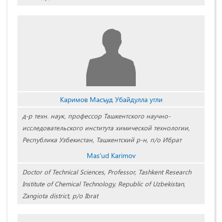
Каримов Масъуд Убайдулла угли
д-р техн. наук, профессор Ташкентского научно-
исследовательского института химической технологии,
Республика Узбекистан, Ташкентский р-н, п/о Ибрат
Mas'ud Karimov
Doctor of Technical Sciences, Professor, Tashkent Research
Institute of Chemical Technology, Republic of Uzbekistan,
Zangiota district, p/o Ibrat