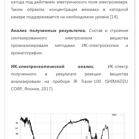
катода под действием электрического поля электролизера.
Таким образом, концентрация аммиака в катодной
камере поддерживается на необходимом уровне [14].
Анализ полученных результатов.
Состав и строение
синтезированного электролизом вещества
проанализировали методами ИК-спектроскопии и
хроматографии.
ИК-спектроскопический
анализ.
ИК-спектр
полученного в результате реакции вещества
анализировали на приборе IR Tracer-100 (SHIMADZU
CORP., Япония, 2017).