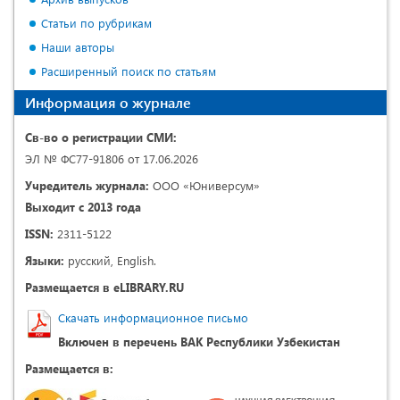
Статьи по рубрикам
Наши авторы
Расширенный поиск по статьям
Информация о журнале
Св-во о регистрации СМИ:
ЭЛ № ФС77-91806 от 17.06.2026
Учредитель журнала:
ООО «Юниверсум»
Выходит с 2013 года
ISSN:
2311-5122
Языки:
русский, English.
Размещается в eLIBRARY.RU
Скачать информационное письмо
Включен в перечень ВАК Республики Узбекистан
Размещается в: