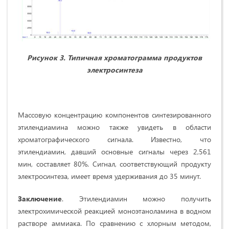
Рисунок 3. Типичная хроматограмма продуктов
электросинтеза
Массовую концентрацию компонентов синтезированного
этилендиамина
можно также увидеть в области
хроматографического сигнала. Известно, что
этилендиамин, давший основные сигналы через 2,561
мин, составляет 80%. Сигнал, соответствующий продукту
электросинтеза, имеет время удерживания до 35 минут.
Заключение
. Этилендиамин можно получить
электрохимической реакцией моноэтаноламина в водном
растворе аммиака. По сравнению с хлорным методом,