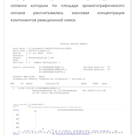
согласно которым по площади хроматографического
сигнала рассчитывалась массовая концентрация
компонентов реакционной смеси.