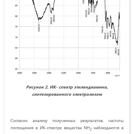
Рисунок 2
.
ИК-
спектр этилендиамина,
синтезированного электролизом
Согласно анализу полученных результатов, частоты
поглощения в ИК-спектре вещества NH
наблюдаются в
2