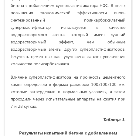
бетона с добавлением суперпластификатора НФС. В целях
повышения экономической эффективности вновь
синтезированный поликарбоксилатный
суперпластификатор используется в качестве
водорастворимого агента, который имеет лучший
водорастворимый эффект, чем обычные
водорастворимые агенты других суперпластификаторов.
Текучесть цементных паст улучшается за счет увеличения
количества поликарбоксилата.
Влияние суперпластификатора на прочность цементного
камня определяли в формах размером 100х100х100 мм,
которые затвердевали в нормальных условиях, а затем
проходили через испытательные аппараты на сжатия при
7 и 28 сутках.
Таблица 1.
Результаты испытаний бетона с добавлением