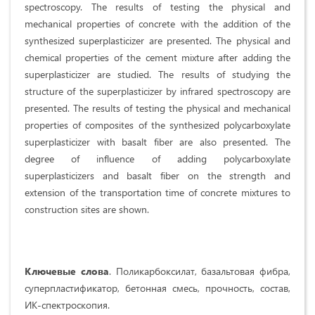
spectroscopy. The results of testing the physical and
mechanical properties of concrete with the addition of the
synthesized superplasticizer are presented. The physical and
chemical properties of the cement mixture after adding the
superplasticizer are studied. The results of studying the
structure of the superplasticizer by infrared spectroscopy are
presented. The results of testing the physical and mechanical
properties of composites of the synthesized polycarboxylate
superplasticizer with basalt fiber are also presented. The
degree of influence of adding polycarboxylate
superplasticizers and basalt fiber on the strength and
extension of the transportation time of concrete mixtures to
construction sites are shown.
Ключевые слова
. Поликарбоксилат, базальтовая фибра,
суперпластификатор, бетонная смесь, прочность, состав,
ИК-спектроскопия.