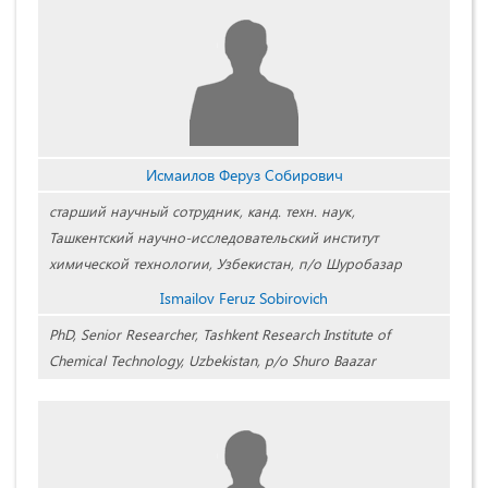
Исмаилов Феруз Собирович
старший научный сотрудник, канд. техн. наук,
Ташкентский научно-исследовательский институт
химической технологии, Узбекистан, п/о Шуробазар
Ismailov Feruz Sobirovich
PhD, Senior Researcher, Tashkent Research Institute of
Chemical Technology, Uzbekistan, p/o Shuro Baazar