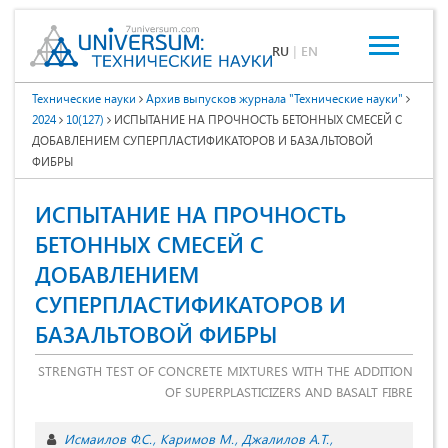
RU
|
EN
Технические науки
Архив выпусков журнала "Технические науки"
2024
10(127)
ИСПЫТАНИЕ НА ПРОЧНОСТЬ БЕТОННЫХ СМЕСЕЙ С
ДОБАВЛЕНИЕМ СУПЕРПЛАСТИФИКАТОРОВ И БАЗАЛЬТОВОЙ
ФИБРЫ
ИСПЫТАНИЕ НА ПРОЧНОСТЬ
БЕТОННЫХ СМЕСЕЙ С
ДОБАВЛЕНИЕМ
СУПЕРПЛАСТИФИКАТОРОВ И
БАЗАЛЬТОВОЙ ФИБРЫ
STRENGTH TEST OF CONCRETE MIXTURES WITH THE ADDITION
OF SUPERPLASTICIZERS AND BASALT FIBRE
Исмаилов Ф.С.
Каримов М.
Джалилов А.Т.