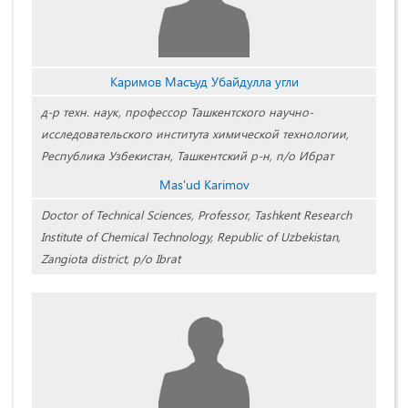
Каримов Масъуд Убайдулла угли
д-р техн. наук, профессор Ташкентского научно-
исследовательского института химической технологии,
Республика Узбекистан, Ташкентский р-н, п/о Ибрат
Mas'ud Karimov
Doctor of Technical Sciences, Professor, Tashkent Research
Institute of Chemical Technology, Republic of Uzbekistan,
Zangiota district, p/o Ibrat