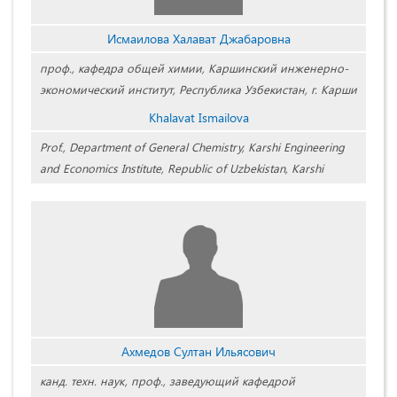
Исмаилова Халават Джабаровна
проф., кафедра общей химии, Каршинский инженерно-
экономический институт, Республика Узбекистан, г. Карши
Khalavat Ismailova
Prof., Department of General Chemistry, Karshi Engineering
and Economics Institute, Republic of Uzbekistan, Karshi
Ахмедов Султан Ильясович
канд. техн. наук, проф., заведующий кафедрой