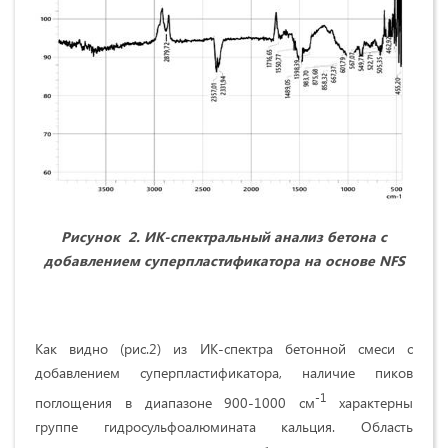
Рисунок 2. ИК-спектральный анализ бетона с
добавлением суперпластификатора на основе
NFS
Как видно (рис.2) из ИК-спектра бетонной смеси с
добавлением суперпластификатора, наличие пиков
-1
поглощения в диапазоне 900-1000 см
характерны
группе гидросульфоалюмината кальция. Область