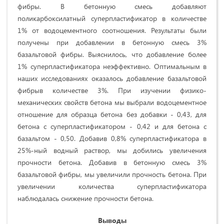
фибры. В бетонную смесь добавляют
поликарбоксилатный суперпластификатор в количестве
1% от водоцементного соотношения. Результаты были
получены при добавлении в бетонную смесь 3%
базальтовой фибры. Выяснилось, что добавление более
1% суперпластификатора неэффективно. Оптимальным в
наших исследованиях оказалось добавление базальтовой
фибрыв количестве 3%. При изучении физико-
механических свойств бетона мы выбрали водоцементное
отношение для образца бетона без добавки - 0,43, для
бетона с суперпластификатором - 0,42 и для бетона с
базальтом - 0,50. Добавив 0,8% суперпластификатора в
25%-ный водный раствор, мы добились увеличения
прочности бетона. Добавив в бетонную смесь 3%
базальтовой фибры, мы увеличили прочность бетона. При
увеличении количества суперпластификатора
наблюдалась снижение прочности бетона.
Выводы