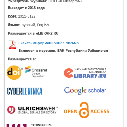
Учредитель журнала:
ООО «Юниверсум»
Выходит с 2013 года
ISSN:
2311-5122
Языки:
русский, English.
Размещается в eLIBRARY.RU
Скачать информационное письмо
Включен в перечень ВАК Республики Узбекистан
Размещается в: