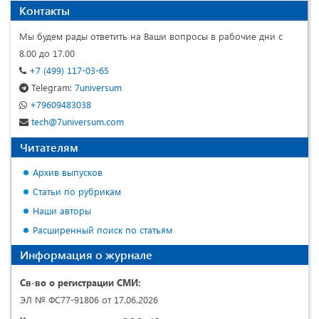
Контакты
Мы будем рады ответить на Ваши вопросы в рабочие дни с
8.00 до 17.00
+7 (499) 117-03-65
Telegram:
7universum
+79609483038
tech@7universum.com
Читателям
Архив выпусков
Статьи по рубрикам
Наши авторы
Расширенный поиск по статьям
Информация о журнале
Св-во о регистрации СМИ:
ЭЛ № ФС77-91806 от 17.06.2026