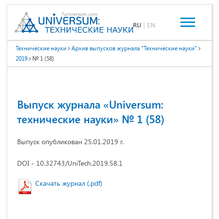
RU
|
EN
Технические науки
Архив выпусков журнала "Технические науки"
2019
№ 1 (58)
Выпуск журнала «Universum:
технические науки» № 1 (58)
Выпуск опубликован 25.01.2019 г.
DOI - 10.32743/UniTech.2019.58.1
Скачать журнал (.pdf)