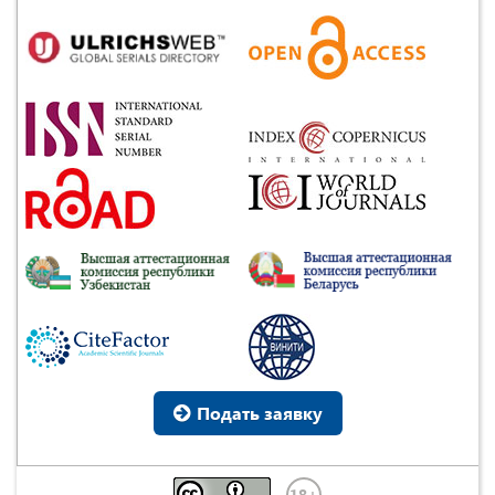
Подать заявку