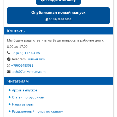
Опубликован новый выпуск
7(148) 28.07.2026.
Контакты
Мы будем рады ответить на Ваши вопросы в рабочие дни с
8.00 до 17.00
+7 (499) 117-03-65
Telegram:
7universum
+79609483038
tech@7universum.com
Читателям
Архив выпусков
Статьи по рубрикам
Наши авторы
Расширенный поиск по статьям