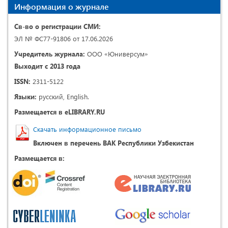
Информация о журнале
Св-во о регистрации СМИ:
ЭЛ № ФС77-91806 от 17.06.2026
Учредитель журнала:
ООО «Юниверсум»
Выходит с 2013 года
ISSN:
2311-5122
Языки:
русский, English.
Размещается в eLIBRARY.RU
Скачать информационное письмо
Включен в перечень ВАК Республики Узбекистан
Размещается в: