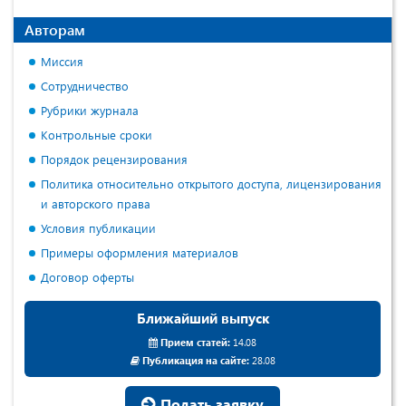
Авторам
Миссия
Сотрудничество
Рубрики журнала
Контрольные сроки
Порядок рецензирования
Политика относительно открытого доступа, лицензирования
и авторского права
Условия публикации
Примеры оформления материалов
Договор оферты
Ближайший выпуск
Прием статей:
14.08
Публикация на сайте:
28.08
Подать заявку