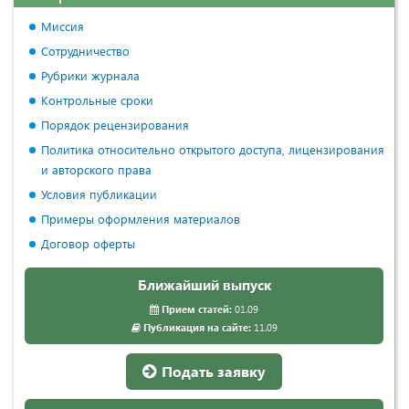
Миссия
Сотрудничество
Рубрики журнала
Контрольные сроки
Порядок рецензирования
Политика относительно открытого доступа, лицензирования
и авторского права
Условия публикации
Примеры оформления материалов
Договор оферты
Ближайший выпуск
Прием статей:
01.09
Публикация на сайте:
11.09
Подать заявку