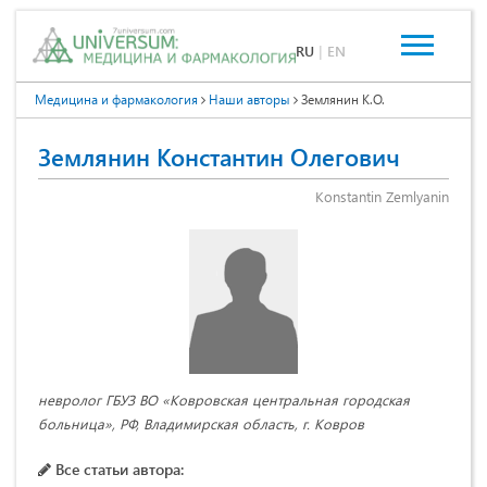
RU
|
EN
Медицина и фармакология
Наши авторы
Землянин К.О.
Землянин Константин Олегович
Konstantin Zemlyanin
невролог ГБУЗ ВО «Ковровская центральная городская
больница», РФ, Владимирская область, г. Ковров
Все статьи автора: