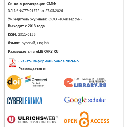
Св-во о регистрации СМИ:
ЭЛ № ФС77-91572 от 27.05.2026
Учредитель журнала:
ООО «Юниверсум»
Выходит с 2013 года
ISSN:
2311-6129
Языки:
русский, English.
Размещается в eLIBRARY.RU
Скачать информационное письмо
Размещается в: