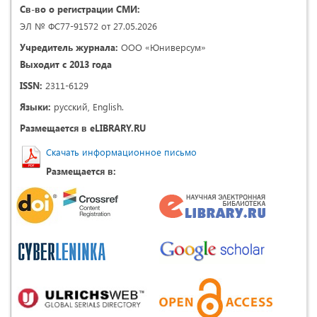
Св-во о регистрации СМИ:
ЭЛ № ФС77-91572 от 27.05.2026
Учредитель журнала:
ООО «Юниверсум»
Выходит с 2013 года
ISSN:
2311-6129
Языки:
русский, English.
Размещается в eLIBRARY.RU
Скачать информационное письмо
Размещается в: