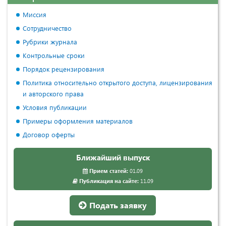
Миссия
Сотрудничество
Рубрики журнала
Контрольные сроки
Порядок рецензирования
Политика относительно открытого доступа, лицензирования
и авторского права
Условия публикации
Примеры оформления материалов
Договор оферты
Ближайший выпуск
Прием статей:
01.09
Публикация на сайте:
11.09
Подать заявку