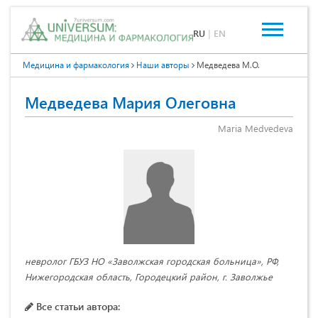
RU
|
EN
Медицина и фармакология
Наши авторы
Медведева М.О.
Медведева Мария Олеговна
Maria Medvedeva
невролог ГБУЗ НО «Заволжская городская больница», РФ,
Нижегородская область, Городецкий район, г. Заволжье
Все статьи автора: