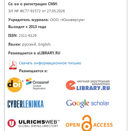
Св-во о регистрации СМИ:
ЭЛ № ФС77-91572 от 27.05.2026
Учредитель журнала:
ООО «Юниверсум»
Выходит с 2013 года
ISSN:
2311-6129
Языки:
русский, English.
Размещается в eLIBRARY.RU
Скачать информационное письмо
Размещается в: