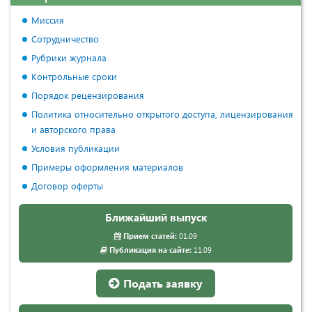
Миссия
Сотрудничество
Рубрики журнала
Контрольные сроки
Порядок рецензирования
Политика относительно открытого доступа, лицензирования
и авторского права
Условия публикации
Примеры оформления материалов
Договор оферты
Ближайший выпуск
Прием статей:
01.09
Публикация на сайте:
11.09
Подать заявку