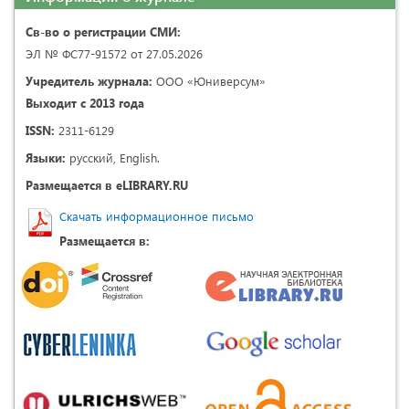
Св-во о регистрации СМИ:
ЭЛ № ФС77-91572 от 27.05.2026
Учредитель журнала:
ООО «Юниверсум»
Выходит с 2013 года
ISSN:
2311-6129
Языки:
русский, English.
Размещается в eLIBRARY.RU
Скачать информационное письмо
Размещается в: