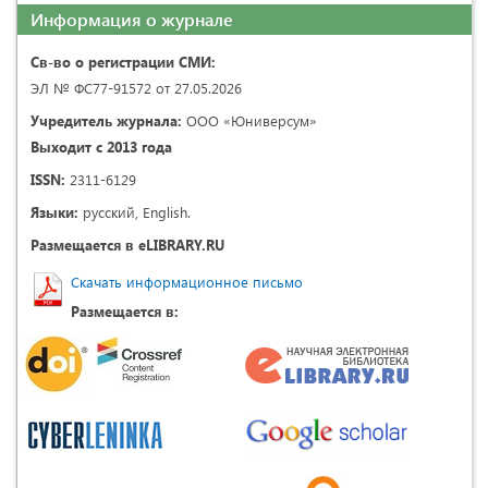
Информация о журнале
Св-во о регистрации СМИ:
ЭЛ № ФС77-91572 от 27.05.2026
Учредитель журнала:
ООО «Юниверсум»
Выходит с 2013 года
ISSN:
2311-6129
Языки:
русский, English.
Размещается в eLIBRARY.RU
Скачать информационное письмо
Размещается в: