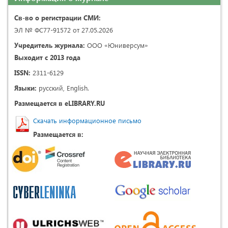
Св-во о регистрации СМИ:
ЭЛ № ФС77-91572 от 27.05.2026
Учредитель журнала:
ООО «Юниверсум»
Выходит с 2013 года
ISSN:
2311-6129
Языки:
русский, English.
Размещается в eLIBRARY.RU
Скачать информационное письмо
Размещается в: